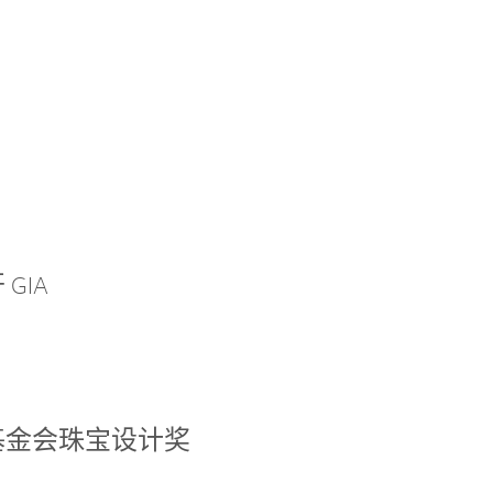
GIA
基金会珠宝设计奖