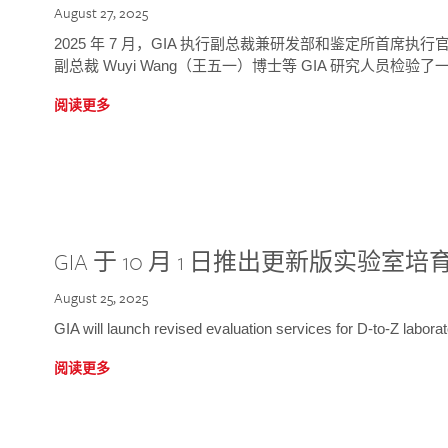
August 27, 2025
2025 年 7 月，GIA 执行副总裁兼研发部和鉴定所首席执行官
副总裁 Wuyi Wang（王五一）博士等 GIA 研究人员检验了一
阅读更多
GIA 于 10 月 1 日推出更新版实验室
August 25, 2025
GIA will launch revised evaluation services for D-to-Z labo
阅读更多