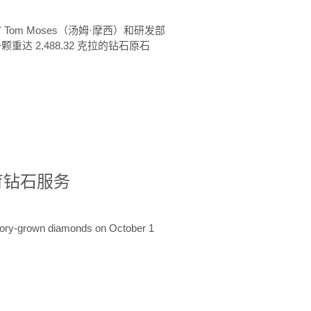
 Tom Moses（汤姆·摩西）和研发部
颗重达 2,488.32 克拉的钻石原石
培育钻石服务
ratory-grown diamonds on October 1