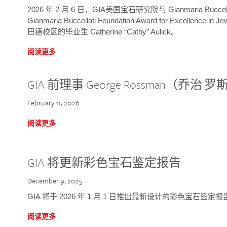
2026 年 2 月 6 日，GIA美国宝石研究院与 Gianmaria Bucc
Gianmaria Buccellati Foundation Award for Excellence
巴德校区的毕业生 Catherine “Cathy” Aulick。
阅读更多
GIA 前理事 George Rossman（乔
February 11, 2026
阅读更多
GIA 将更新彩色宝石鉴定报告
December 9, 2025
GIA 将于 2026 年 1 月 1 日推出最新设计的彩色宝石鉴
阅读更多