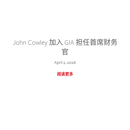
John Cowley 加入 GIA 担任首席财务
官
April 2, 2026
阅读更多