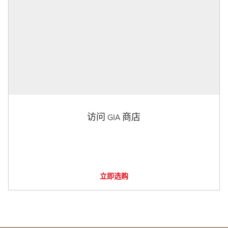
访问 GIA 商店
立即选购