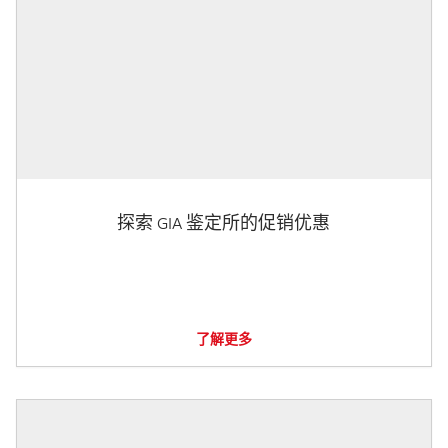
探索 GIA 鉴定所的促销优惠
了解更多