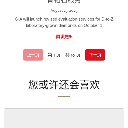
August 25, 2025
GIA will launch revised evaluation services for D-to-Z
laboratory-grown diamonds on October 1
阅读更多
第 1 页，共 10 页
上一页
下一页
您或许还会喜欢