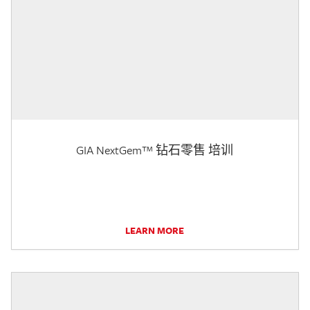
GIA NextGem™ 钻石零售 培训
LEARN MORE