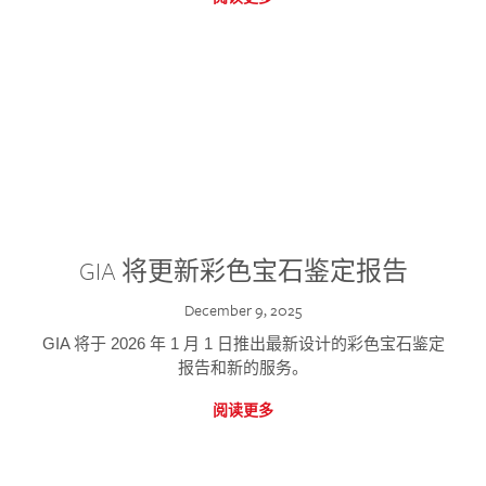
GIA 将更新彩色宝石鉴定报告
December 9, 2025
GIA 将于 2026 年 1 月 1 日推出最新设计的彩色宝石鉴定
报告和新的服务。
阅读更多