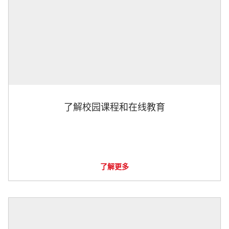
了解校园课程和在线教育
了解更多