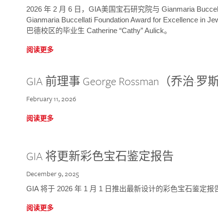
2026 年 2 月 6 日，GIA美国宝石研究院与 Gianmaria Bucc
Gianmaria Buccellati Foundation Award for Excellence
巴德校区的毕业生 Catherine “Cathy” Aulick。
阅读更多
GIA 前理事 George Rossman（乔
February 11, 2026
阅读更多
GIA 将更新彩色宝石鉴定报告
December 9, 2025
GIA 将于 2026 年 1 月 1 日推出最新设计的彩色宝石鉴
阅读更多