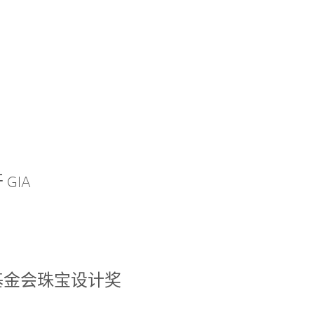
GIA
基金会珠宝设计奖