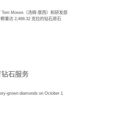
 Tom Moses（汤姆·摩西）和研发部
颗重达 2,488.32 克拉的钻石原石
培育钻石服务
ratory-grown diamonds on October 1