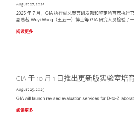
August 27, 2025
2025 年 7 月，GIA 执行副总裁兼研发部和鉴定所首席执行官
副总裁 Wuyi Wang（王五一）博士等 GIA 研究人员检验了一
阅读更多
GIA 于 10 月 1 日推出更新版实验室
August 25, 2025
GIA will launch revised evaluation services for D-to-Z labo
阅读更多