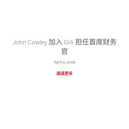
John Cowley 加入 GIA 担任首席财务
官
April 2, 2026
阅读更多