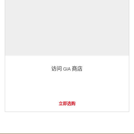
访问 GIA 商店
立即选购