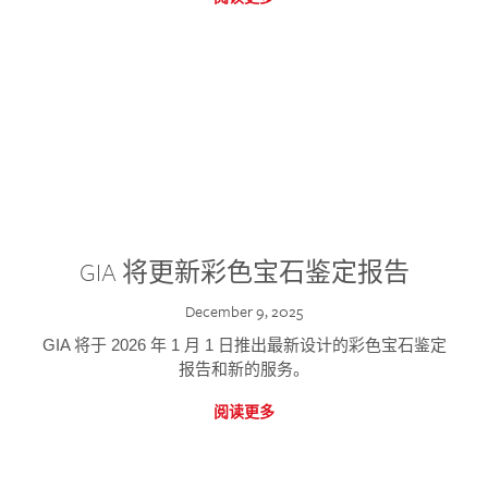
GIA 将更新彩色宝石鉴定报告
December 9, 2025
GIA 将于 2026 年 1 月 1 日推出最新设计的彩色宝石鉴定
报告和新的服务。
阅读更多