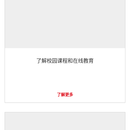
了解校园课程和在线教育
了解更多