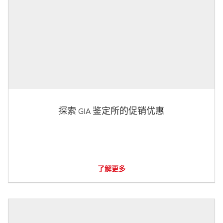
探索 GIA 鉴定所的促销优惠
了解更多