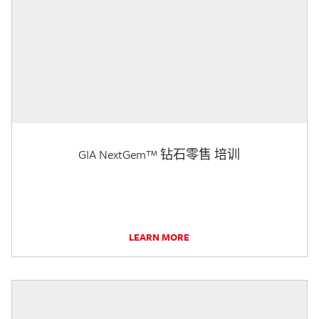
GIA NextGem™ 钻石零售 培训
LEARN MORE