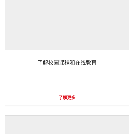
了解校园课程和在线教育
了解更多