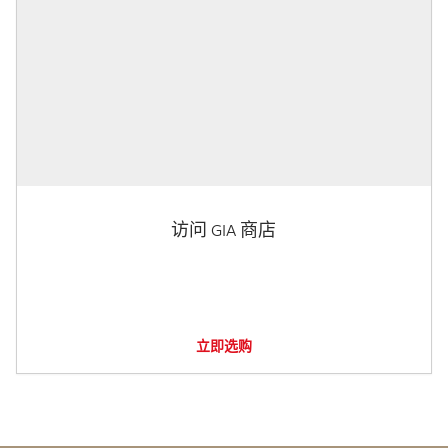
访问 GIA 商店
立即选购