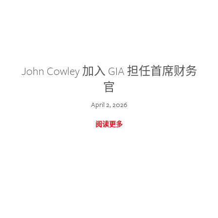
John Cowley 加入 GIA 担任首席财务
官
April 2, 2026
阅读更多