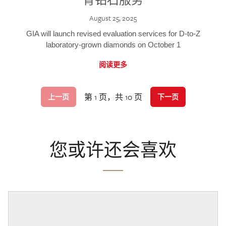
August 25, 2025
GIA will launch revised evaluation services for D-to-Z
laboratory-grown diamonds on October 1
阅读更多
第 1 页，共 10 页
上一页
下一页
您或许还会喜欢