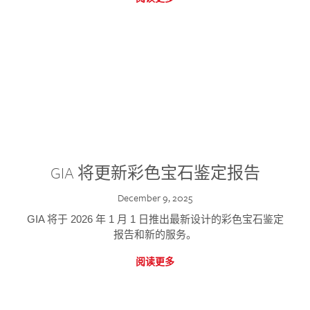
GIA 将更新彩色宝石鉴定报告
December 9, 2025
GIA 将于 2026 年 1 月 1 日推出最新设计的彩色宝石鉴定
报告和新的服务。
阅读更多