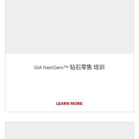
GIA NextGem™ 钻石零售 培训
LEARN MORE