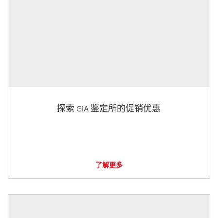
探索 GIA 鉴定所的促销优惠
了解更多