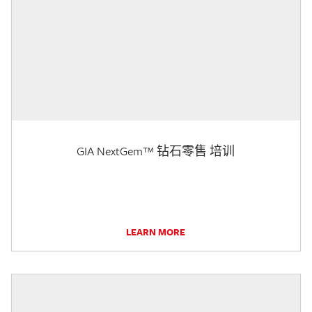
GIA NextGem™ 钻石零售 培训
LEARN MORE