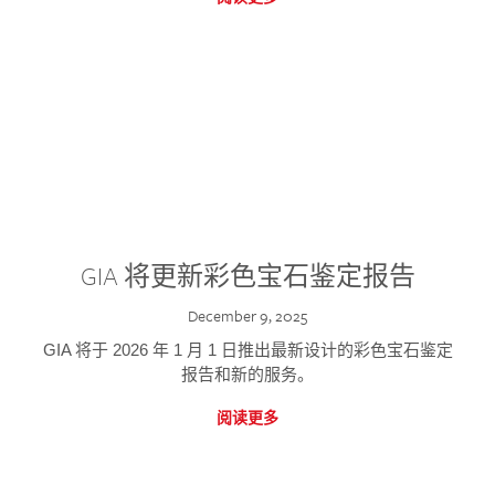
GIA 将更新彩色宝石鉴定报告
December 9, 2025
GIA 将于 2026 年 1 月 1 日推出最新设计的彩色宝石鉴定
报告和新的服务。
阅读更多