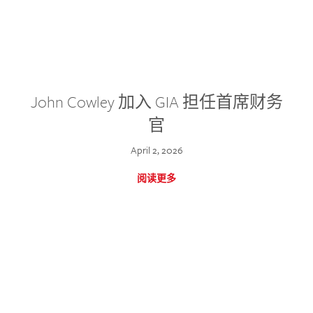
John Cowley 加入 GIA 担任首席财务
官
April 2, 2026
阅读更多