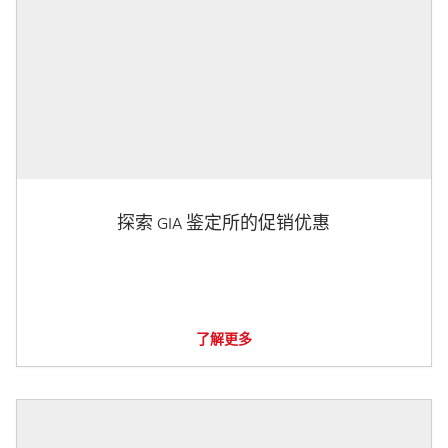
探索 GIA 鉴定所的促销优惠
了解更多