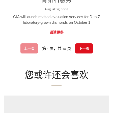
August 25, 2025
GIA will launch revised evaluation services for D-to-Z
laboratory-grown diamonds on October 1
阅读更多
第 1 页，共 10 页
上一页
下一页
您或许还会喜欢