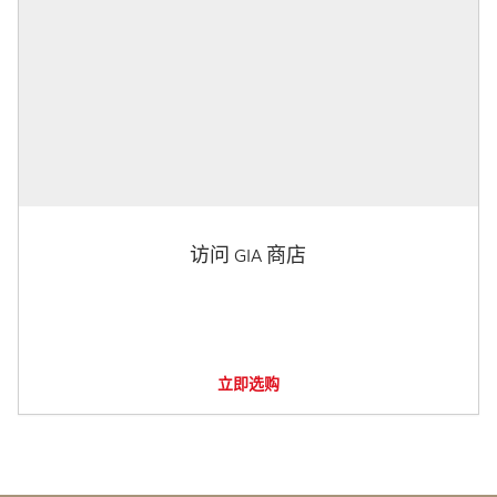
访问 GIA 商店
立即选购