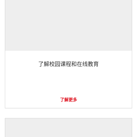
了解校园课程和在线教育
了解更多