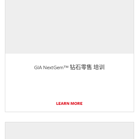
GIA NextGem™ 钻石零售 培训
LEARN MORE