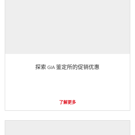
探索 GIA 鉴定所的促销优惠
了解更多