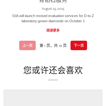
August 25, 2025
GIA will launch revised evaluation services for D-to-Z
laboratory-grown diamonds on October 1
阅读更多
第 1 页，共 10 页
上一页
下一页
您或许还会喜欢