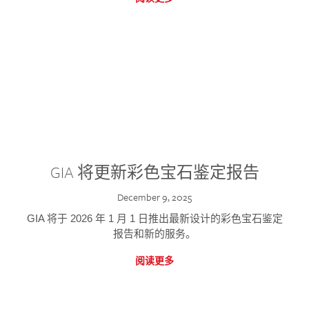
GIA 将更新彩色宝石鉴定报告
December 9, 2025
GIA 将于 2026 年 1 月 1 日推出最新设计的彩色宝石鉴定
报告和新的服务。
阅读更多