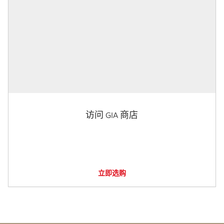
访问 GIA 商店
立即选购