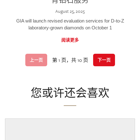
August 25, 2025
GIA will launch revised evaluation services for D-to-Z
laboratory-grown diamonds on October 1
阅读更多
第 1 页，共 10 页
上一页
下一页
您或许还会喜欢