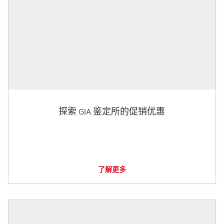
探索 GIA 鉴定所的促销优惠
了解更多