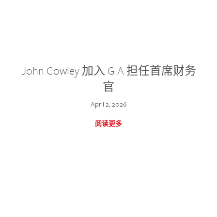
John Cowley 加入 GIA 担任首席财务
官
April 2, 2026
阅读更多