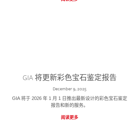
GIA 将更新彩色宝石鉴定报告
December 9, 2025
GIA 将于 2026 年 1 月 1 日推出最新设计的彩色宝石鉴定
报告和新的服务。
阅读更多