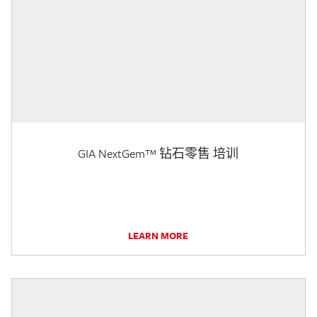
GIA NextGem™ 钻石零售 培训
LEARN MORE