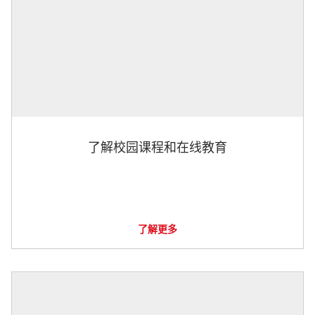
了解校园课程和在线教育
了解更多