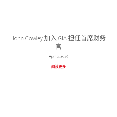
John Cowley 加入 GIA 担任首席财务
官
April 2, 2026
阅读更多