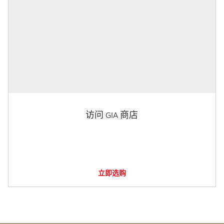
访问 GIA 商店
立即选购