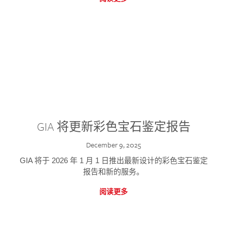
GIA 将更新彩色宝石鉴定报告
December 9, 2025
GIA 将于 2026 年 1 月 1 日推出最新设计的彩色宝石鉴定
报告和新的服务。
阅读更多