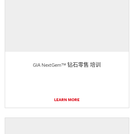
GIA NextGem™ 钻石零售 培训
LEARN MORE