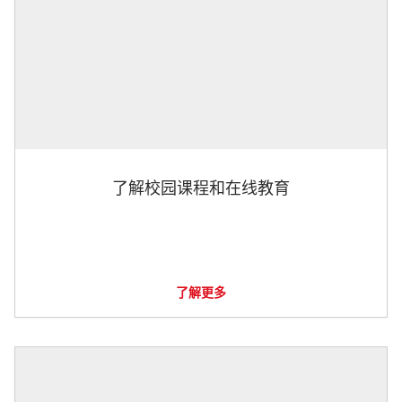
了解校园课程和在线教育
了解更多