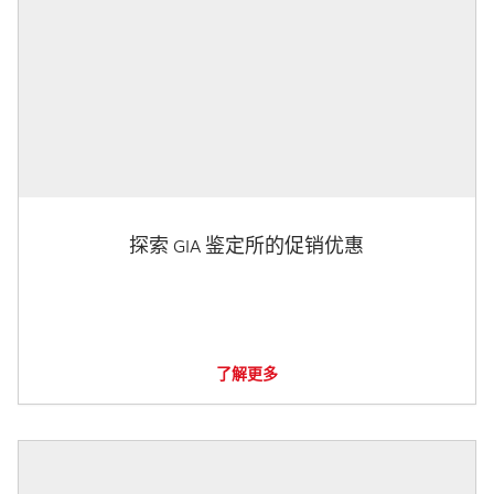
探索 GIA 鉴定所的促销优惠
了解更多