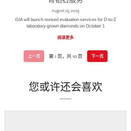
August 25, 2025
GIA will launch revised evaluation services for D-to-Z
laboratory-grown diamonds on October 1
阅读更多
第 1 页，共 10 页
上一页
下一页
您或许还会喜欢