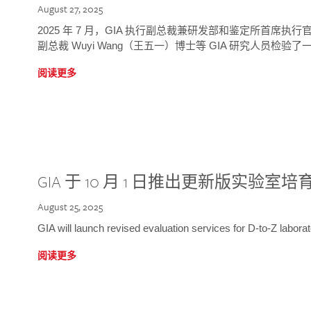
August 27, 2025
2025 年 7 月，GIA 执行副总裁兼研发部和鉴定所首席执行官
副总裁 Wuyi Wang（王五一）博士等 GIA 研究人员检验了一
阅读更多
GIA 于 10 月 1 日推出更新版实验室
August 25, 2025
GIA will launch revised evaluation services for D-to-Z labo
阅读更多