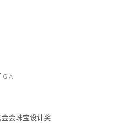
GIA
基金会珠宝设计奖