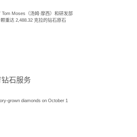
 Tom Moses（汤姆·摩西）和研发部
颗重达 2,488.32 克拉的钻石原石
培育钻石服务
ratory-grown diamonds on October 1