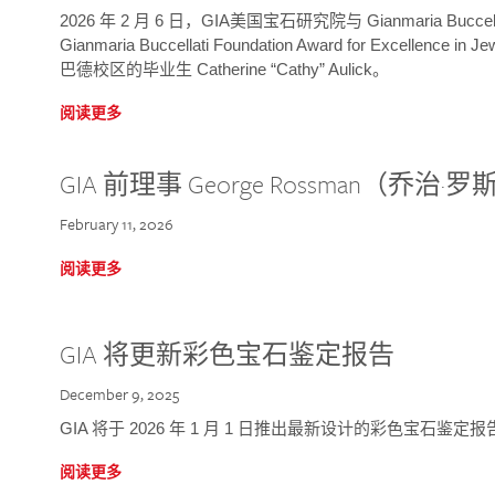
2026 年 2 月 6 日，GIA美国宝石研究院与 Gianmaria Bucc
Gianmaria Buccellati Foundation Award for Excellence
巴德校区的毕业生 Catherine “Cathy” Aulick。
阅读更多
GIA 前理事 George Rossman（乔
February 11, 2026
阅读更多
GIA 将更新彩色宝石鉴定报告
December 9, 2025
GIA 将于 2026 年 1 月 1 日推出最新设计的彩色宝石鉴
阅读更多