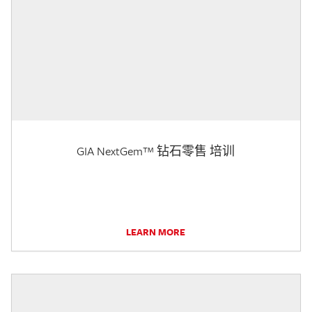
GIA NextGem™ 钻石零售 培训
LEARN MORE