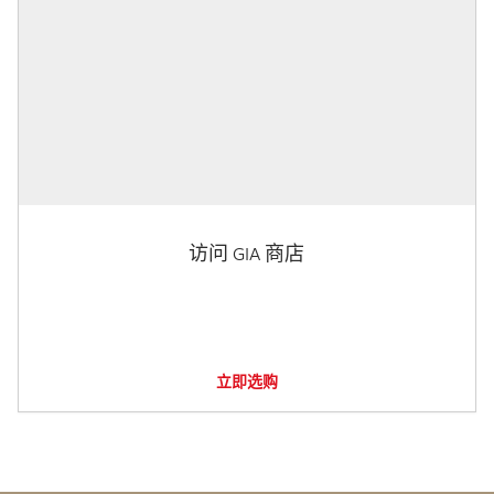
访问 GIA 商店
立即选购