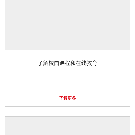
了解校园课程和在线教育
了解更多