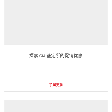
探索 GIA 鉴定所的促销优惠
了解更多