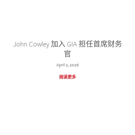
John Cowley 加入 GIA 担任首席财务
官
April 2, 2026
阅读更多