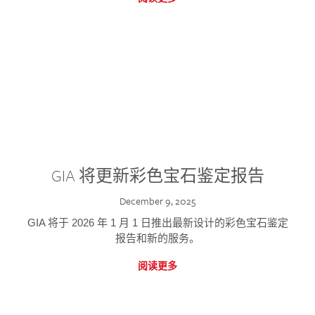
GIA 将更新彩色宝石鉴定报告
December 9, 2025
GIA 将于 2026 年 1 月 1 日推出最新设计的彩色宝石鉴定
报告和新的服务。
阅读更多