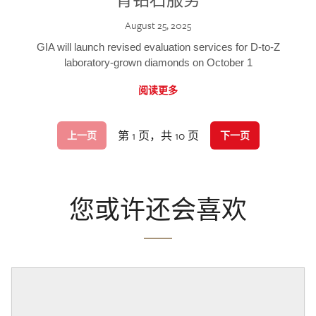
August 25, 2025
GIA will launch revised evaluation services for D-to-Z
laboratory-grown diamonds on October 1
阅读更多
第 1 页，共 10 页
上一页
下一页
您或许还会喜欢