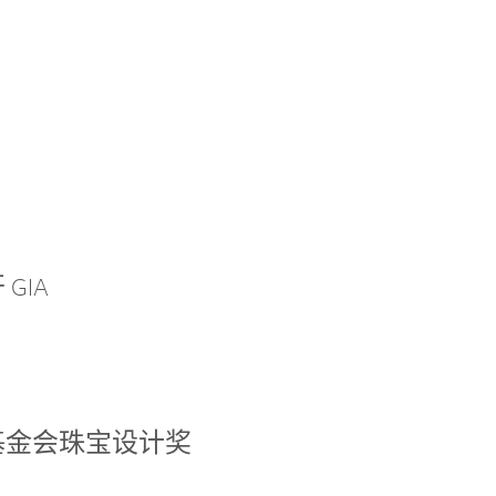
GIA
基金会珠宝设计奖