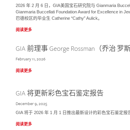
2026 年 2 月 6 日，GIA美国宝石研究院与 Gianmaria Bucc
Gianmaria Buccellati Foundation Award for Excellence
巴德校区的毕业生 Catherine “Cathy” Aulick。
阅读更多
GIA 前理事 George Rossman（乔
February 11, 2026
阅读更多
GIA 将更新彩色宝石鉴定报告
December 9, 2025
GIA 将于 2026 年 1 月 1 日推出最新设计的彩色宝石鉴
阅读更多