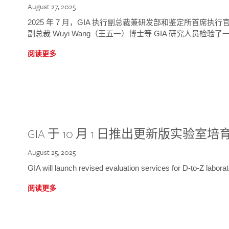
August 27, 2025
2025 年 7 月，GIA 执行副总裁兼研发部和鉴定所首席执行官
副总裁 Wuyi Wang（王五一）博士等 GIA 研究人员检验了一
阅读更多
GIA 于 10 月 1 日推出更新版实验室
August 25, 2025
GIA will launch revised evaluation services for D-to-Z labo
阅读更多