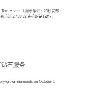
 Tom Moses（汤姆·摩西）和研发部
颗重达 2,488.32 克拉的钻石原石
培育钻石服务
ratory-grown diamonds on October 1