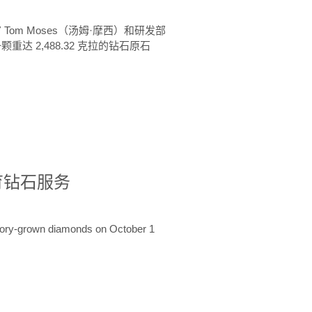
 Tom Moses（汤姆·摩西）和研发部
颗重达 2,488.32 克拉的钻石原石
培育钻石服务
ratory-grown diamonds on October 1