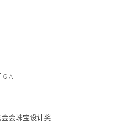
GIA
基金会珠宝设计奖