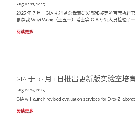
August 27, 2025
2025 年 7 月，GIA 执行副总裁兼研发部和鉴定所首席执行官
副总裁 Wuyi Wang（王五一）博士等 GIA 研究人员检验了一
阅读更多
GIA 于 10 月 1 日推出更新版实验室
August 25, 2025
GIA will launch revised evaluation services for D-to-Z labo
阅读更多