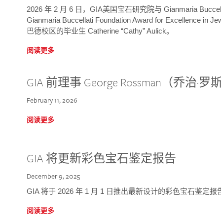
2026 年 2 月 6 日，GIA美国宝石研究院与 Gianmaria Bucc
Gianmaria Buccellati Foundation Award for Excellence
巴德校区的毕业生 Catherine “Cathy” Aulick。
阅读更多
GIA 前理事 George Rossman（乔
February 11, 2026
阅读更多
GIA 将更新彩色宝石鉴定报告
December 9, 2025
GIA 将于 2026 年 1 月 1 日推出最新设计的彩色宝石鉴
阅读更多