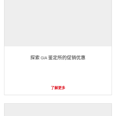
探索 GIA 鉴定所的促销优惠
了解更多