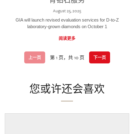
August 25, 2025
GIA will launch revised evaluation services for D-to-Z
laboratory-grown diamonds on October 1
阅读更多
第 1 页，共 10 页
上一页
下一页
您或许还会喜欢