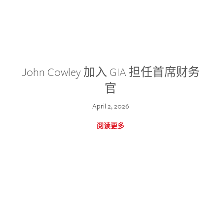
John Cowley 加入 GIA 担任首席财务
官
April 2, 2026
阅读更多