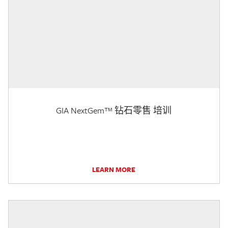
GIA NextGem™ 钻石零售 培训
LEARN MORE