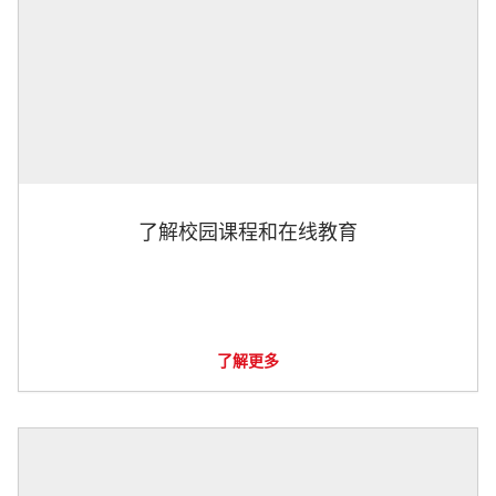
了解校园课程和在线教育
了解更多