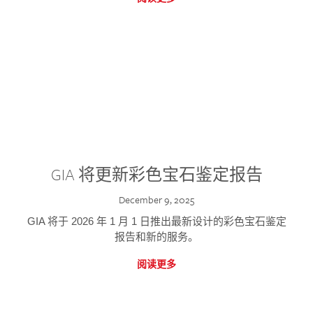
GIA 将更新彩色宝石鉴定报告
December 9, 2025
GIA 将于 2026 年 1 月 1 日推出最新设计的彩色宝石鉴定
报告和新的服务。
阅读更多