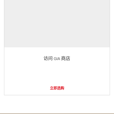
访问 GIA 商店
立即选购