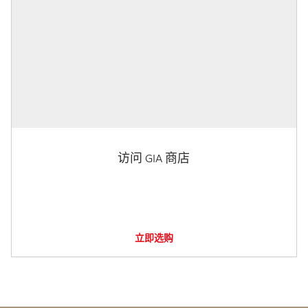
访问 GIA 商店
立即选购