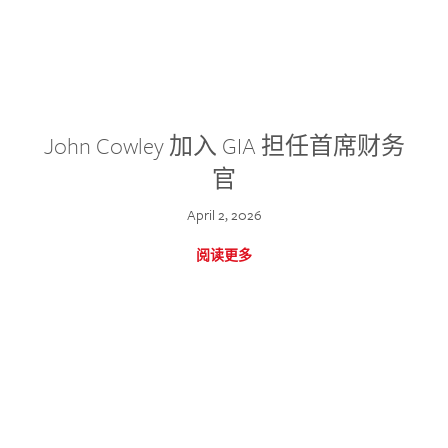
John Cowley 加入 GIA 担任首席财务
官
April 2, 2026
阅读更多