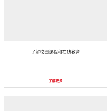
了解校园课程和在线教育
了解更多