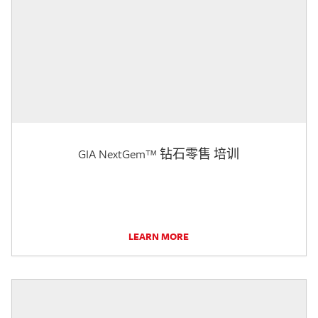
GIA NextGem™ 钻石零售 培训
LEARN MORE