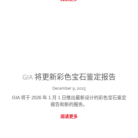
GIA 将更新彩色宝石鉴定报告
December 9, 2025
GIA 将于 2026 年 1 月 1 日推出最新设计的彩色宝石鉴定
报告和新的服务。
阅读更多