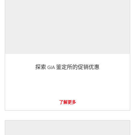
探索 GIA 鉴定所的促销优惠
了解更多