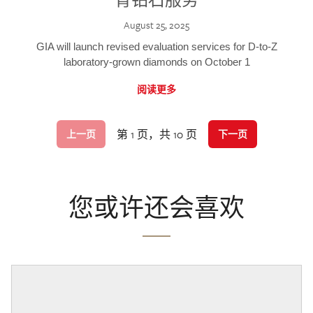
August 25, 2025
GIA will launch revised evaluation services for D-to-Z
laboratory-grown diamonds on October 1
阅读更多
第 1 页，共 10 页
上一页
下一页
您或许还会喜欢