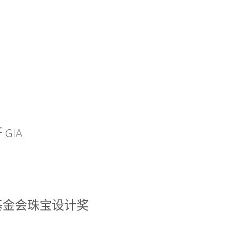
GIA
基金会珠宝设计奖