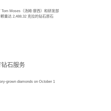
 Tom Moses（汤姆·摩西）和研发部
颗重达 2,488.32 克拉的钻石原石
培育钻石服务
ratory-grown diamonds on October 1