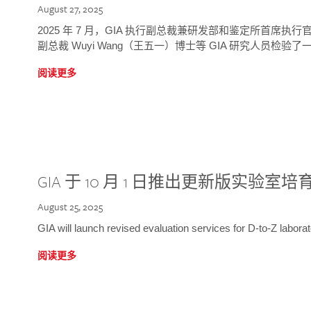
August 27, 2025
2025 年 7 月，GIA 执行副总裁兼研发部和鉴定所首席执行官
副总裁 Wuyi Wang（王五一）博士等 GIA 研究人员检验了一
阅读更多
GIA 于 10 月 1 日推出更新版实验室
August 25, 2025
GIA will launch revised evaluation services for D-to-Z labo
阅读更多