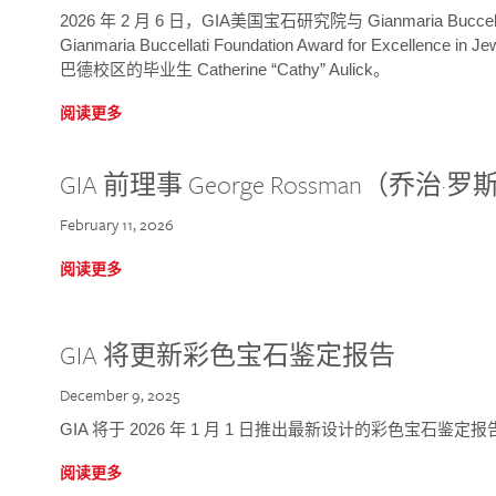
2026 年 2 月 6 日，GIA美国宝石研究院与 Gianmaria Bucc
Gianmaria Buccellati Foundation Award for Excellence
巴德校区的毕业生 Catherine “Cathy” Aulick。
阅读更多
GIA 前理事 George Rossman（乔
February 11, 2026
阅读更多
GIA 将更新彩色宝石鉴定报告
December 9, 2025
GIA 将于 2026 年 1 月 1 日推出最新设计的彩色宝石鉴
阅读更多