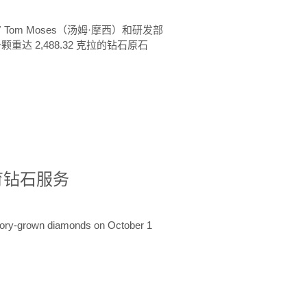
 Tom Moses（汤姆·摩西）和研发部
颗重达 2,488.32 克拉的钻石原石
培育钻石服务
ratory-grown diamonds on October 1