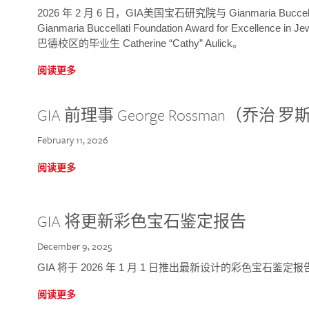
2026 年 2 月 6 日，GIA美国宝石研究院与 Gianmaria Bucc
Gianmaria Buccellati Foundation Award for Excellence
巴德校区的毕业生 Catherine “Cathy” Aulick。
阅读更多
GIA 前理事 George Rossman（乔
February 11, 2026
阅读更多
GIA 将更新彩色宝石鉴定报告
December 9, 2025
GIA 将于 2026 年 1 月 1 日推出最新设计的彩色宝石鉴
阅读更多