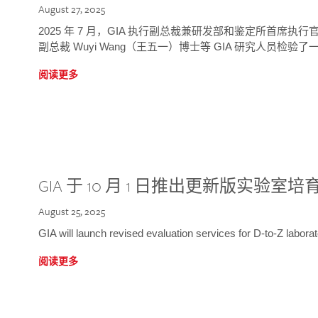
August 27, 2025
2025 年 7 月，GIA 执行副总裁兼研发部和鉴定所首席执行官
副总裁 Wuyi Wang（王五一）博士等 GIA 研究人员检验了一
阅读更多
GIA 于 10 月 1 日推出更新版实验室
August 25, 2025
GIA will launch revised evaluation services for D-to-Z labo
阅读更多