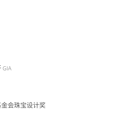
GIA
基金会珠宝设计奖