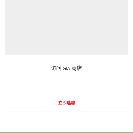
访问 GIA 商店
立即选购