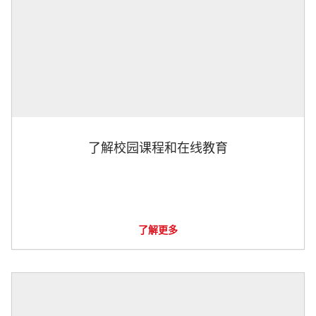
了解校园课程和在线教育
了解更多