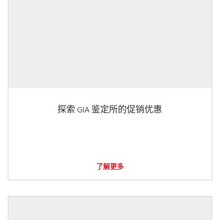
探索 GIA 鉴定所的促销优惠
了解更多