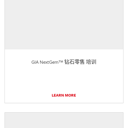
GIA NextGem™ 钻石零售 培训
LEARN MORE