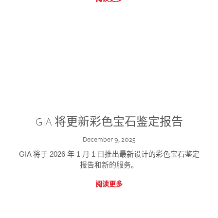
GIA 将更新彩色宝石鉴定报告
December 9, 2025
GIA 将于 2026 年 1 月 1 日推出最新设计的彩色宝石鉴定
报告和新的服务。
阅读更多