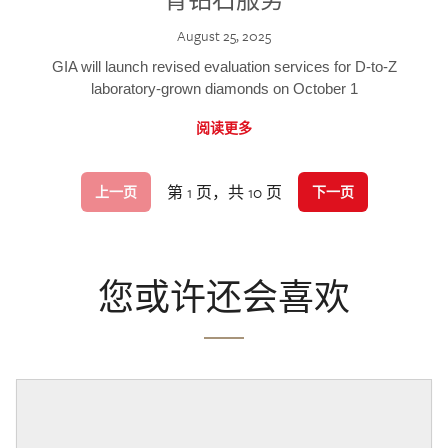
August 25, 2025
GIA will launch revised evaluation services for D-to-Z
laboratory-grown diamonds on October 1
阅读更多
第 1 页，共 10 页
上一页
下一页
您或许还会喜欢