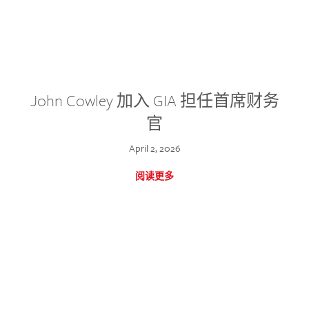
John Cowley 加入 GIA 担任首席财务
官
April 2, 2026
阅读更多