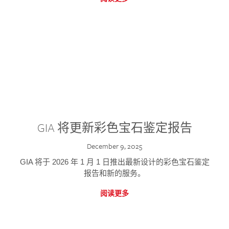
GIA 将更新彩色宝石鉴定报告
December 9, 2025
GIA 将于 2026 年 1 月 1 日推出最新设计的彩色宝石鉴定
报告和新的服务。
阅读更多