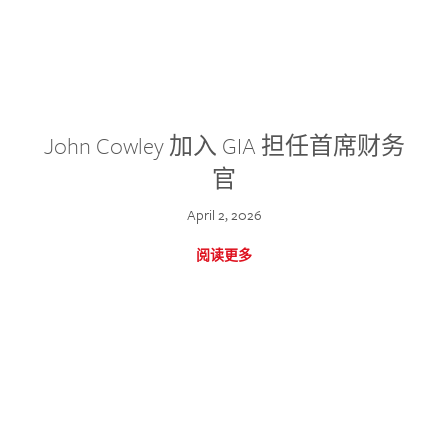
John Cowley 加入 GIA 担任首席财务
官
April 2, 2026
阅读更多