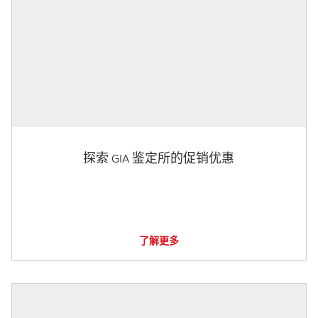
探索 GIA 鉴定所的促销优惠
了解更多