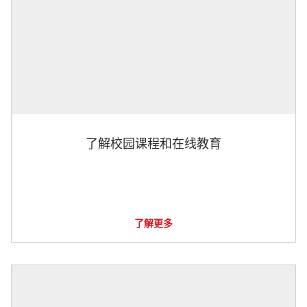
了解校园课程和在线教育
了解更多