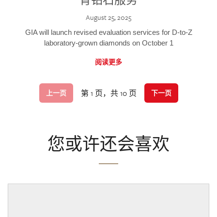
August 25, 2025
GIA will launch revised evaluation services for D-to-Z
laboratory-grown diamonds on October 1
阅读更多
第 1 页，共 10 页
上一页
下一页
您或许还会喜欢