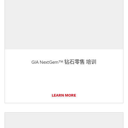
GIA NextGem™ 钻石零售 培训
LEARN MORE