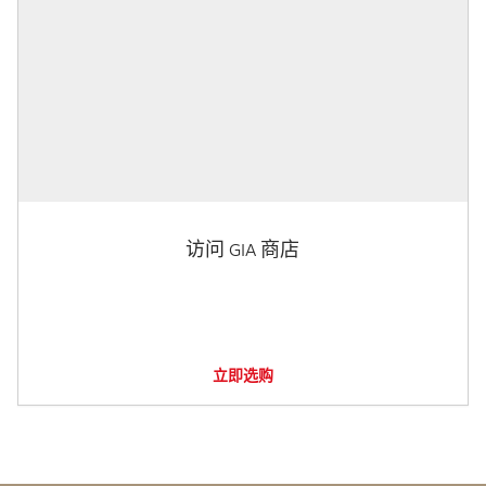
访问 GIA 商店
立即选购