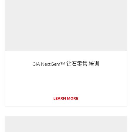
GIA NextGem™ 钻石零售 培训
LEARN MORE