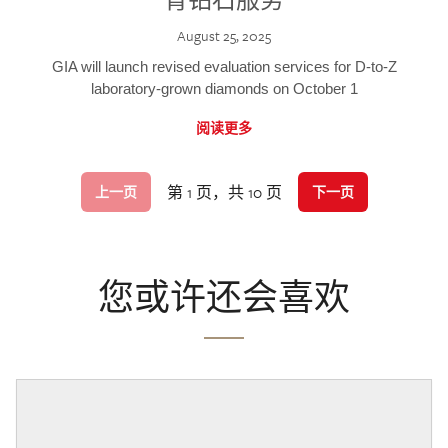
August 25, 2025
GIA will launch revised evaluation services for D-to-Z
laboratory-grown diamonds on October 1
阅读更多
第 1 页，共 10 页
上一页
下一页
您或许还会喜欢