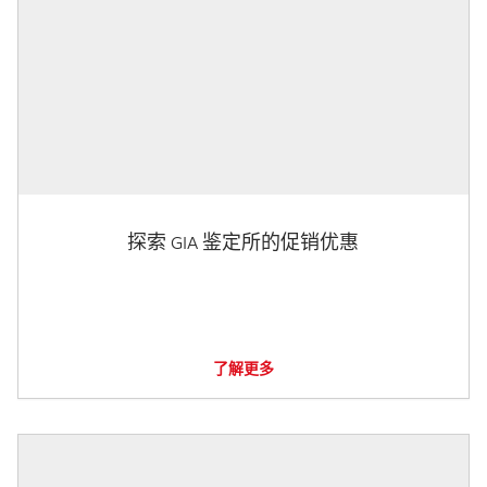
探索 GIA 鉴定所的促销优惠
了解更多