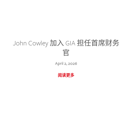
John Cowley 加入 GIA 担任首席财务
官
April 2, 2026
阅读更多