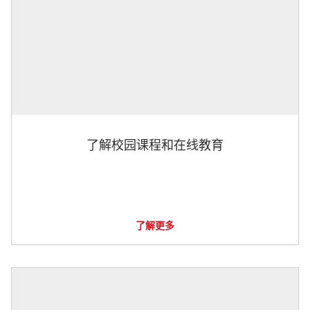
了解校园课程和在线教育
了解更多