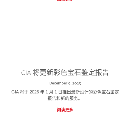
GIA 将更新彩色宝石鉴定报告
December 9, 2025
GIA 将于 2026 年 1 月 1 日推出最新设计的彩色宝石鉴定
报告和新的服务。
阅读更多