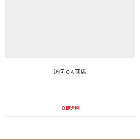
访问 GIA 商店
立即选购