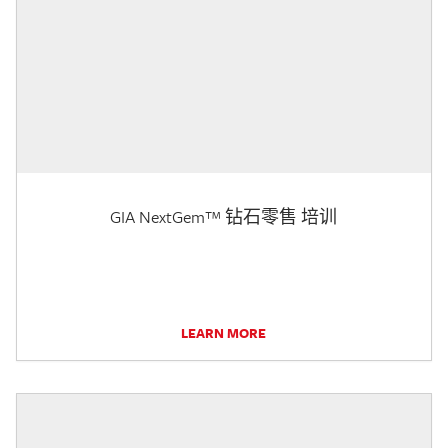
GIA NextGem™ 钻石零售 培训
LEARN MORE