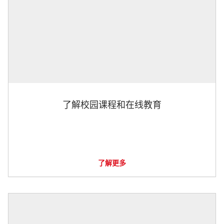
了解校园课程和在线教育
了解更多