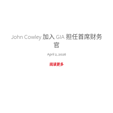
John Cowley 加入 GIA 担任首席财务
官
April 2, 2026
阅读更多