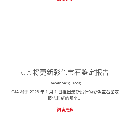
GIA 将更新彩色宝石鉴定报告
December 9, 2025
GIA 将于 2026 年 1 月 1 日推出最新设计的彩色宝石鉴定
报告和新的服务。
阅读更多