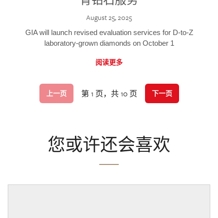
August 25, 2025
GIA will launch revised evaluation services for D-to-Z
laboratory-grown diamonds on October 1
阅读更多
第 1 页，共 10 页
上一页
下一页
您或许还会喜欢