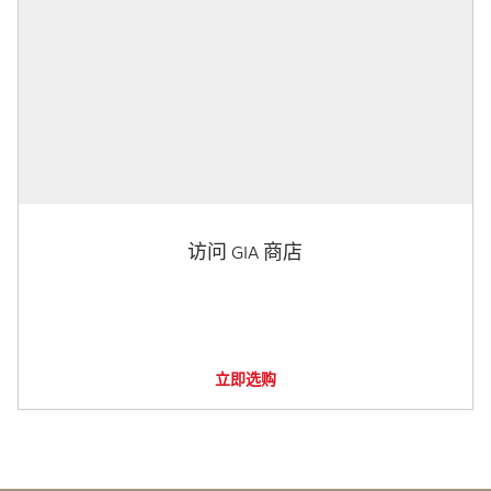
访问 GIA 商店
立即选购