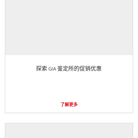
探索 GIA 鉴定所的促销优惠
了解更多