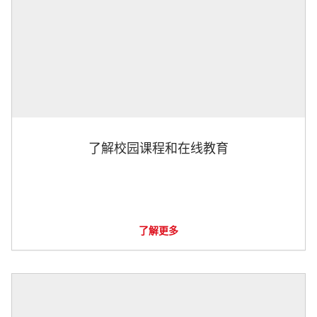
了解校园课程和在线教育
了解更多