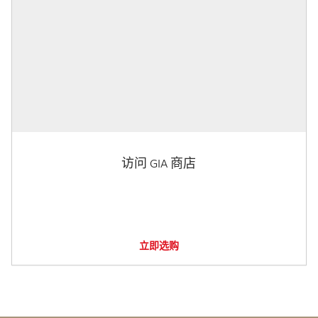
访问 GIA 商店
立即选购