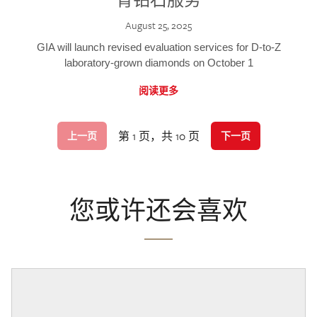
August 25, 2025
GIA will launch revised evaluation services for D-to-Z
laboratory-grown diamonds on October 1
阅读更多
第 1 页，共 10 页
上一页
下一页
您或许还会喜欢