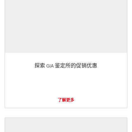
探索 GIA 鉴定所的促销优惠
了解更多