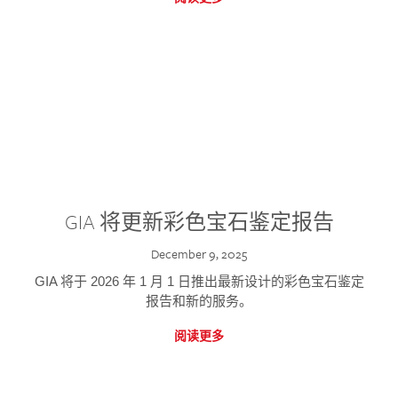
GIA 将更新彩色宝石鉴定报告
December 9, 2025
GIA 将于 2026 年 1 月 1 日推出最新设计的彩色宝石鉴定
报告和新的服务。
阅读更多