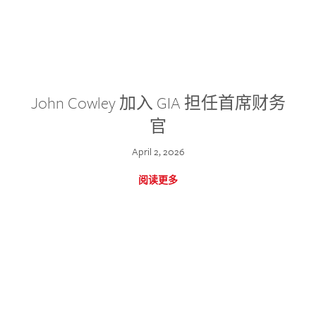
John Cowley 加入 GIA 担任首席财务
官
April 2, 2026
阅读更多