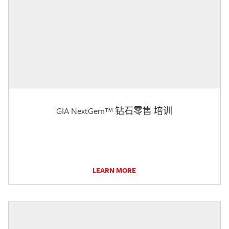
GIA NextGem™ 钻石零售 培训
LEARN MORE