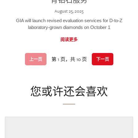
August 25, 2025
GIA will launch revised evaluation services for D-to-Z
laboratory-grown diamonds on October 1
阅读更多
第 1 页，共 10 页
上一页
下一页
您或许还会喜欢