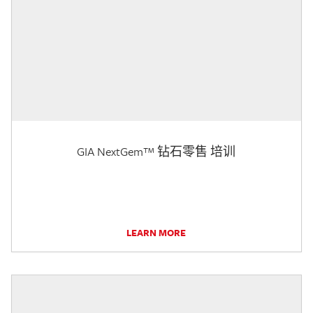
GIA NextGem™ 钻石零售 培训
LEARN MORE