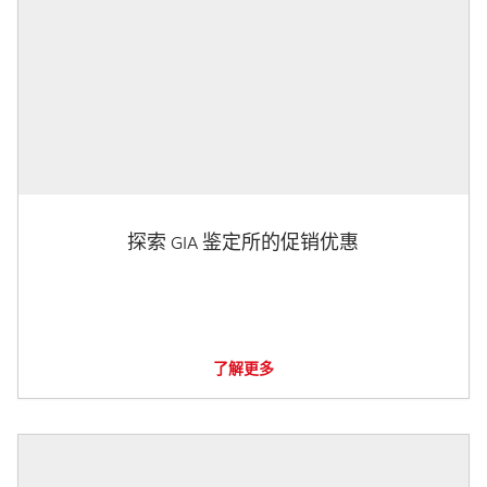
探索 GIA 鉴定所的促销优惠
了解更多