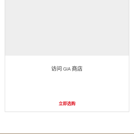
访问 GIA 商店
立即选购