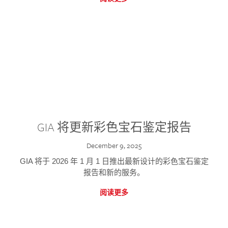
GIA 将更新彩色宝石鉴定报告
December 9, 2025
GIA 将于 2026 年 1 月 1 日推出最新设计的彩色宝石鉴定
报告和新的服务。
阅读更多