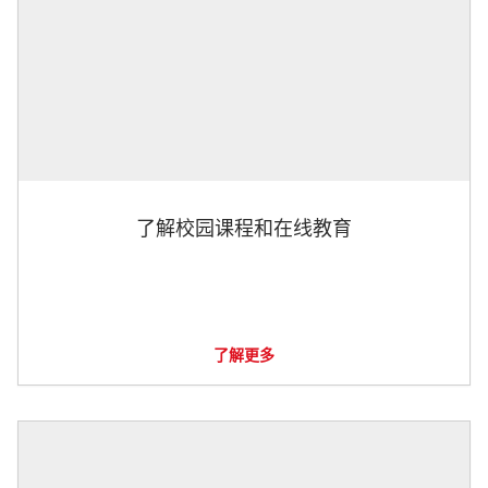
了解校园课程和在线教育
了解更多