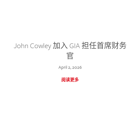
John Cowley 加入 GIA 担任首席财务
官
April 2, 2026
阅读更多