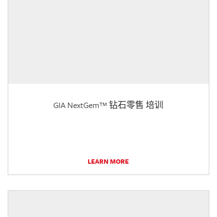
GIA NextGem™ 钻石零售 培训
LEARN MORE