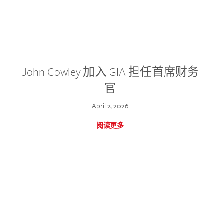
John Cowley 加入 GIA 担任首席财务
官
April 2, 2026
阅读更多