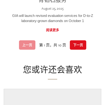
August 25, 2025
GIA will launch revised evaluation services for D-to-Z
laboratory-grown diamonds on October 1
阅读更多
第 1 页，共 10 页
上一页
下一页
您或许还会喜欢