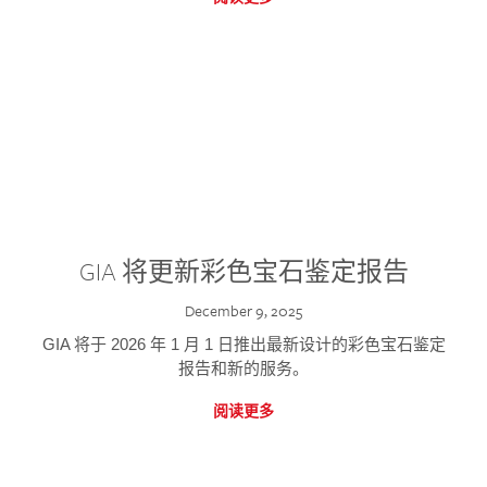
GIA 将更新彩色宝石鉴定报告
December 9, 2025
GIA 将于 2026 年 1 月 1 日推出最新设计的彩色宝石鉴定
报告和新的服务。
阅读更多