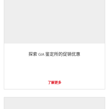
探索 GIA 鉴定所的促销优惠
了解更多