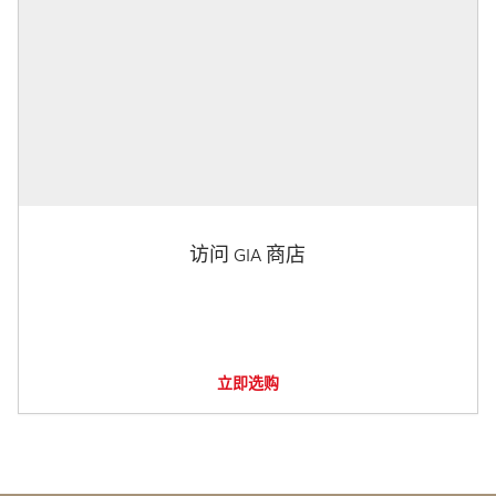
访问 GIA 商店
立即选购