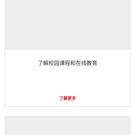
了解校园课程和在线教育
了解更多