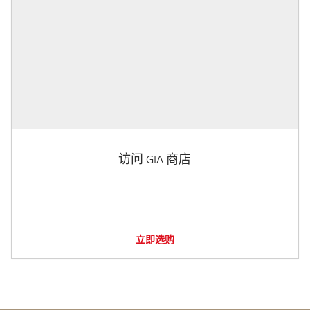
访问 GIA 商店
立即选购