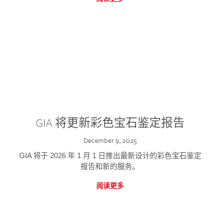
GIA 将更新彩色宝石鉴定报告
December 9, 2025
GIA 将于 2026 年 1 月 1 日推出最新设计的彩色宝石鉴定
报告和新的服务。
阅读更多