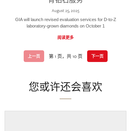
August 25, 2025
GIA will launch revised evaluation services for D-to-Z
laboratory-grown diamonds on October 1
阅读更多
第 1 页，共 10 页
上一页
下一页
您或许还会喜欢