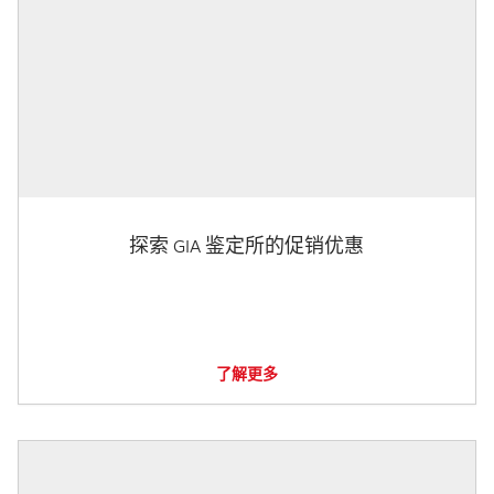
探索 GIA 鉴定所的促销优惠
了解更多