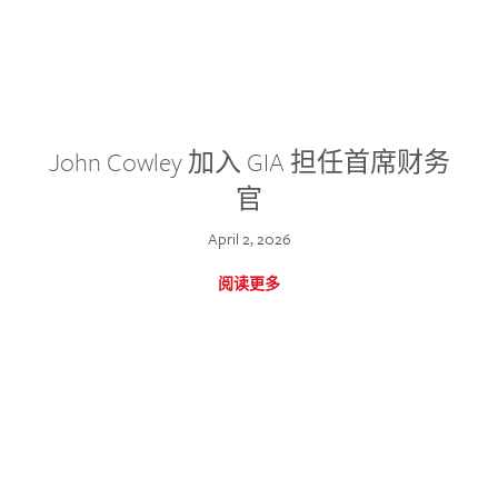
John Cowley 加入 GIA 担任首席财务
官
April 2, 2026
阅读更多