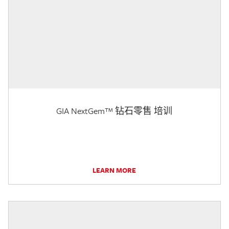
GIA NextGem™ 钻石零售 培训
LEARN MORE