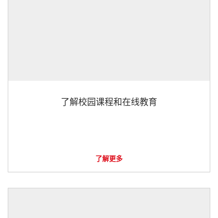
了解校园课程和在线教育
了解更多