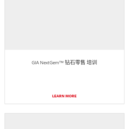
GIA NextGem™ 钻石零售 培训
LEARN MORE