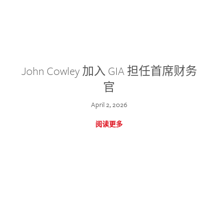
John Cowley 加入 GIA 担任首席财务
官
April 2, 2026
阅读更多