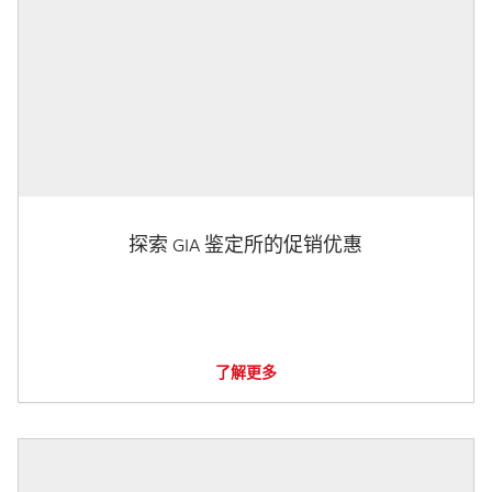
探索 GIA 鉴定所的促销优惠
了解更多