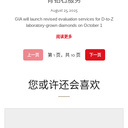
August 25, 2025
GIA will launch revised evaluation services for D-to-Z
laboratory-grown diamonds on October 1
阅读更多
第 1 页，共 10 页
上一页
下一页
您或许还会喜欢