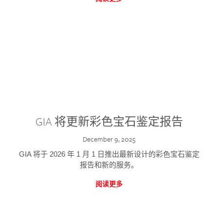
GIA 将更新彩色宝石鉴定报告
December 9, 2025
GIA 将于 2026 年 1 月 1 日推出最新设计的彩色宝石鉴定
报告和新的服务。
阅读更多