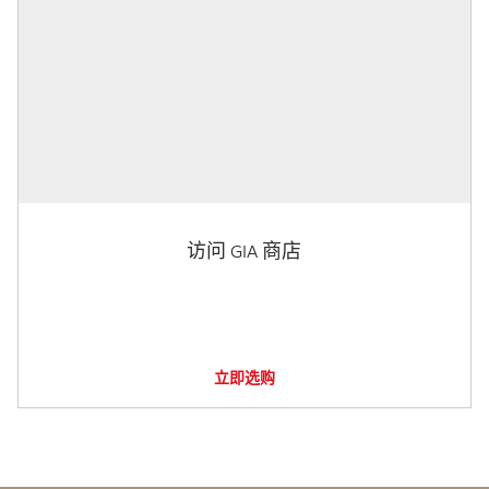
访问 GIA 商店
立即选购