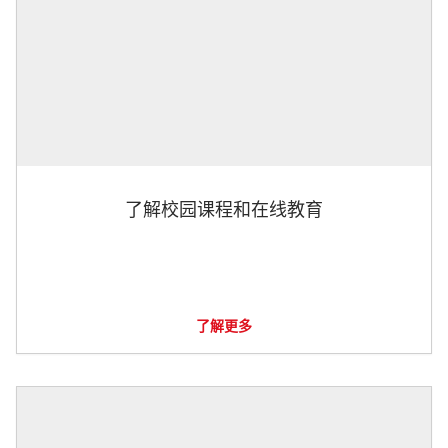
了解校园课程和在线教育
了解更多