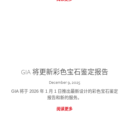
GIA 将更新彩色宝石鉴定报告
December 9, 2025
GIA 将于 2026 年 1 月 1 日推出最新设计的彩色宝石鉴定
报告和新的服务。
阅读更多