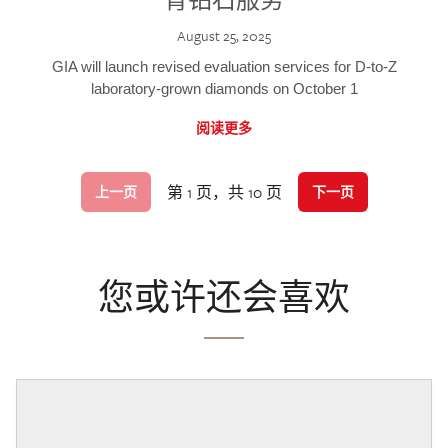
August 25, 2025
GIA will launch revised evaluation services for D-to-Z
laboratory-grown diamonds on October 1
阅读更多
第 1 页，共 10 页
上一页
下一页
您或许还会喜欢