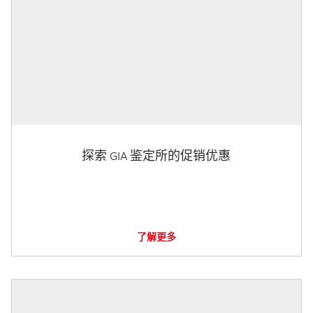
探索 GIA 鉴定所的促销优惠
了解更多