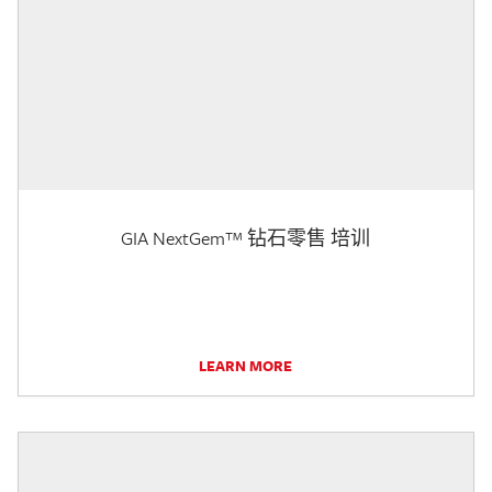
GIA NextGem™ 钻石零售 培训
LEARN MORE