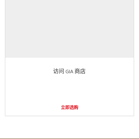
访问 GIA 商店
立即选购