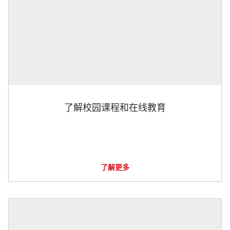
了解校园课程和在线教育
了解更多