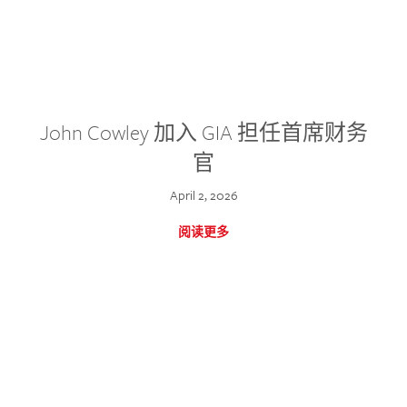
John Cowley 加入 GIA 担任首席财务
官
April 2, 2026
阅读更多