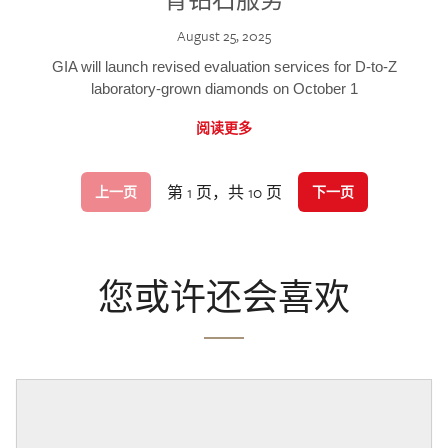
August 25, 2025
GIA will launch revised evaluation services for D-to-Z
laboratory-grown diamonds on October 1
阅读更多
第 1 页，共 10 页
上一页
下一页
您或许还会喜欢