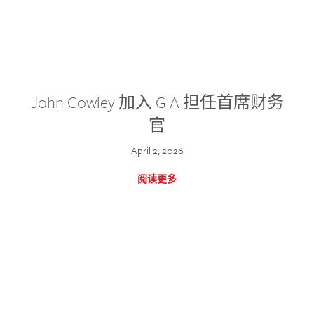
John Cowley 加入 GIA 担任首席财务
官
April 2, 2026
阅读更多