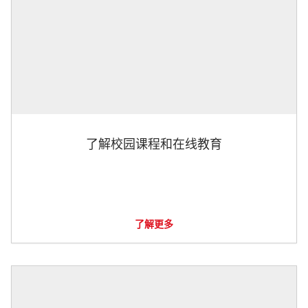
了解校园课程和在线教育
了解更多