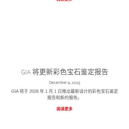
GIA 将更新彩色宝石鉴定报告
December 9, 2025
GIA 将于 2026 年 1 月 1 日推出最新设计的彩色宝石鉴定
报告和新的服务。
阅读更多