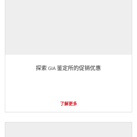
探索 GIA 鉴定所的促销优惠
了解更多