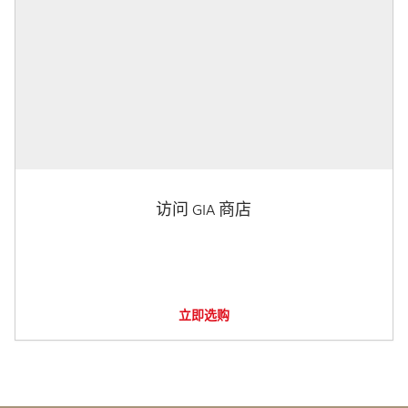
访问 GIA 商店
立即选购