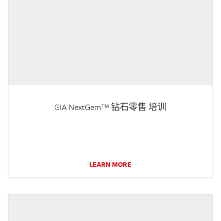
GIA NextGem™ 钻石零售 培训
LEARN MORE