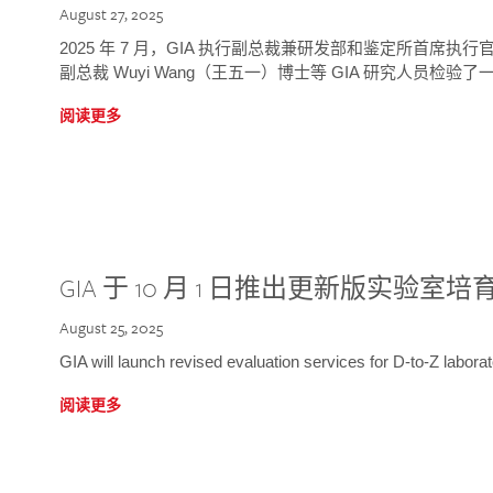
August 27, 2025
2025 年 7 月，GIA 执行副总裁兼研发部和鉴定所首席执行官
副总裁 Wuyi Wang（王五一）博士等 GIA 研究人员检验了一
阅读更多
GIA 于 10 月 1 日推出更新版实验室
August 25, 2025
GIA will launch revised evaluation services for D-to-Z labo
阅读更多