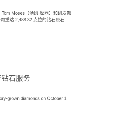
 Tom Moses（汤姆·摩西）和研发部
颗重达 2,488.32 克拉的钻石原石
培育钻石服务
ratory-grown diamonds on October 1