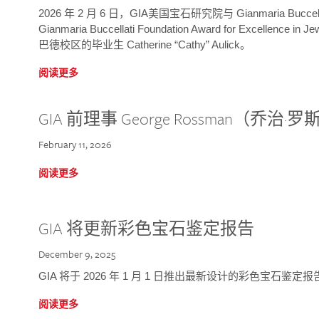
2026 年 2 月 6 日，GIA美国宝石研究院与 Gianmaria Bucc
Gianmaria Buccellati Foundation Award for Excellence
巴德校区的毕业生 Catherine “Cathy” Aulick。
阅读更多
GIA 前理事 George Rossman（乔
February 11, 2026
阅读更多
GIA 将更新彩色宝石鉴定报告
December 9, 2025
GIA 将于 2026 年 1 月 1 日推出最新设计的彩色宝石鉴
阅读更多