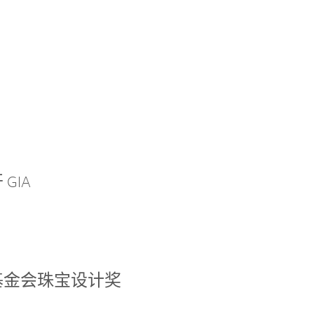
GIA
基金会珠宝设计奖