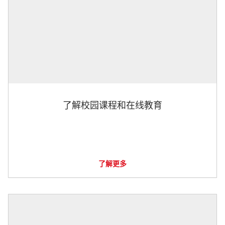
了解校园课程和在线教育
了解更多