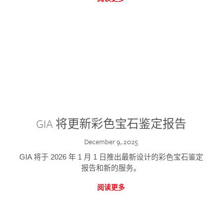
GIA 将更新彩色宝石鉴定报告
December 9, 2025
GIA 将于 2026 年 1 月 1 日推出最新设计的彩色宝石鉴定
报告和新的服务。
阅读更多