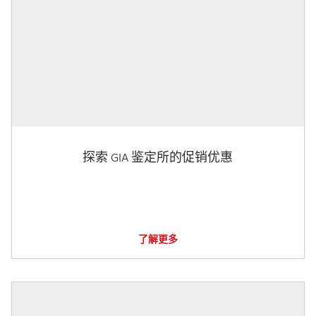
探索 GIA 鉴定所的促销优惠
了解更多