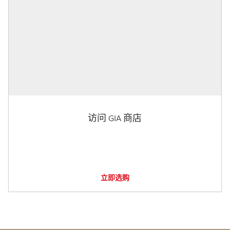
访问 GIA 商店
立即选购