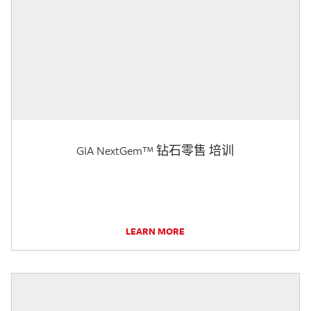
GIA NextGem™ 钻石零售 培训
LEARN MORE