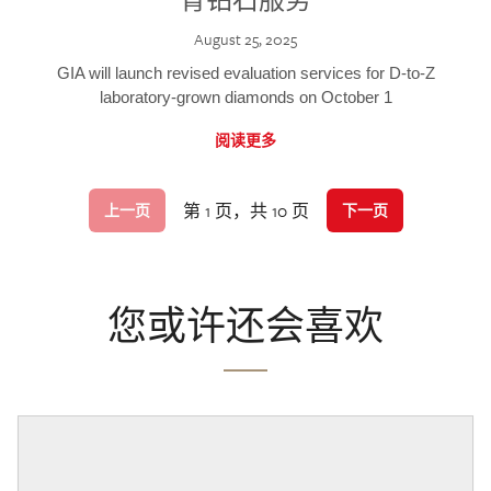
August 25, 2025
GIA will launch revised evaluation services for D-to-Z
laboratory-grown diamonds on October 1
阅读更多
第 1 页，共 10 页
上一页
下一页
您或许还会喜欢