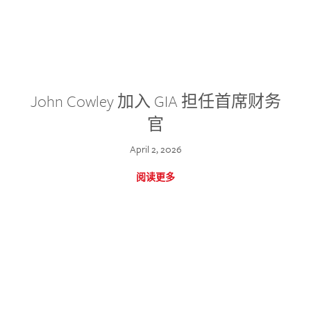
John Cowley 加入 GIA 担任首席财务
官
April 2, 2026
阅读更多