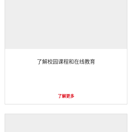
了解校园课程和在线教育
了解更多