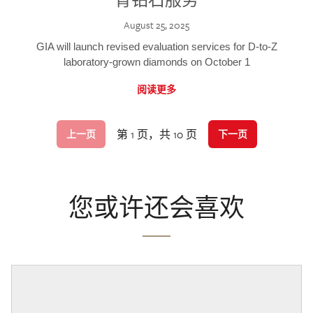
August 25, 2025
GIA will launch revised evaluation services for D-to-Z
laboratory-grown diamonds on October 1
阅读更多
第 1 页，共 10 页
上一页
下一页
您或许还会喜欢