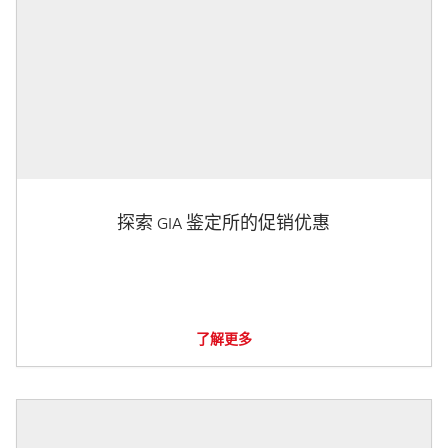
探索 GIA 鉴定所的促销优惠
了解更多