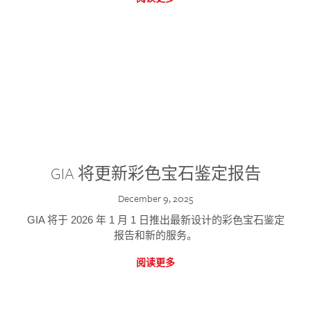
GIA 将更新彩色宝石鉴定报告
December 9, 2025
GIA 将于 2026 年 1 月 1 日推出最新设计的彩色宝石鉴定
报告和新的服务。
阅读更多