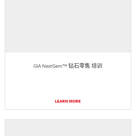
GIA NextGem™ 钻石零售 培训
LEARN MORE