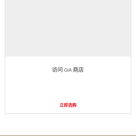
访问 GIA 商店
立即选购