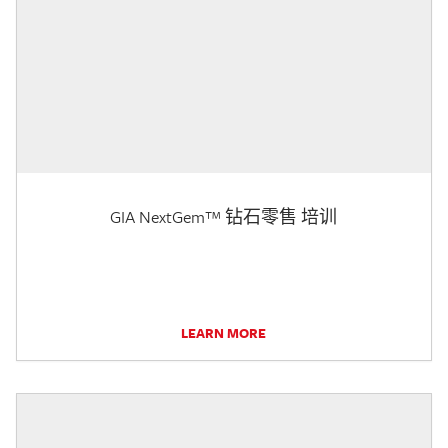
GIA NextGem™ 钻石零售 培训
LEARN MORE