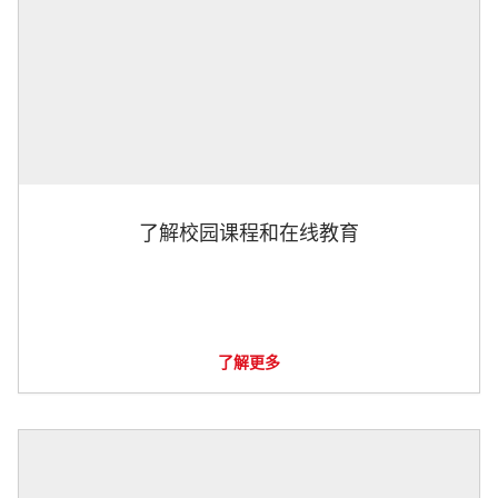
了解校园课程和在线教育
了解更多