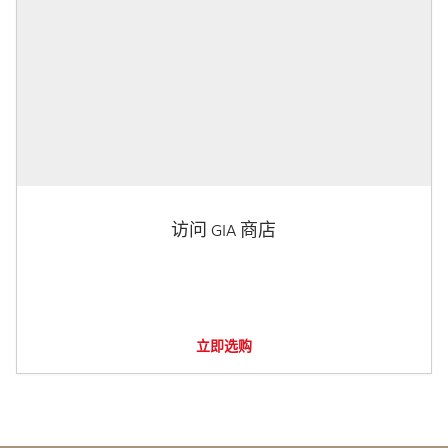
访问 GIA 商店
立即选购