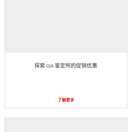
探索 GIA 鉴定所的促销优惠
了解更多