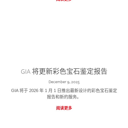
GIA 将更新彩色宝石鉴定报告
December 9, 2025
GIA 将于 2026 年 1 月 1 日推出最新设计的彩色宝石鉴定
报告和新的服务。
阅读更多