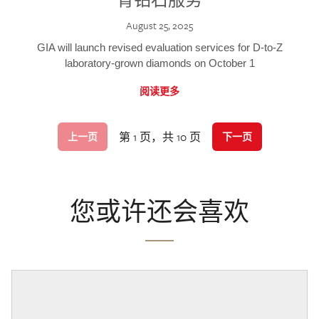
August 25, 2025
GIA will launch revised evaluation services for D-to-Z
laboratory-grown diamonds on October 1
阅读更多
第 1 页，共 10 页
上一页
下一页
您或许还会喜欢