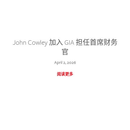
John Cowley 加入 GIA 担任首席财务
官
April 2, 2026
阅读更多