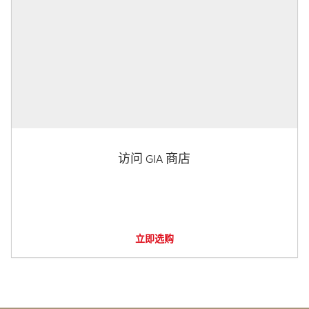
访问 GIA 商店
立即选购