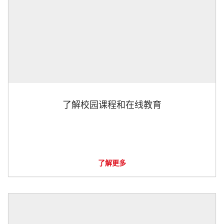
了解校园课程和在线教育
了解更多