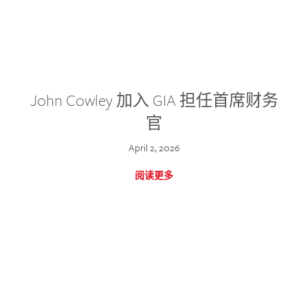
John Cowley 加入 GIA 担任首席财务
官
April 2, 2026
阅读更多