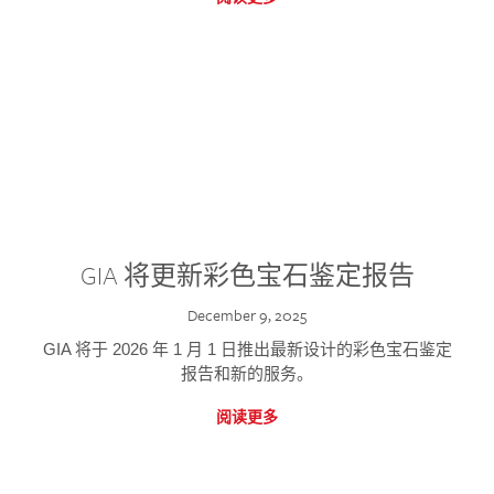
GIA 将更新彩色宝石鉴定报告
December 9, 2025
GIA 将于 2026 年 1 月 1 日推出最新设计的彩色宝石鉴定
报告和新的服务。
阅读更多