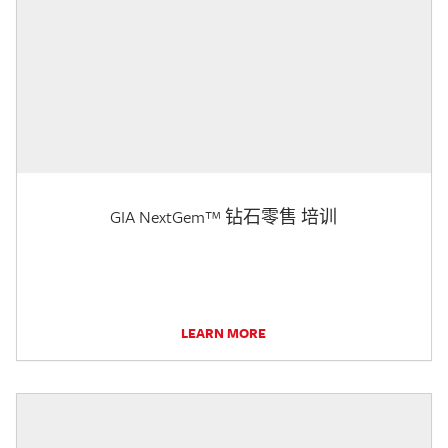
GIA NextGem™ 钻石零售 培训
LEARN MORE