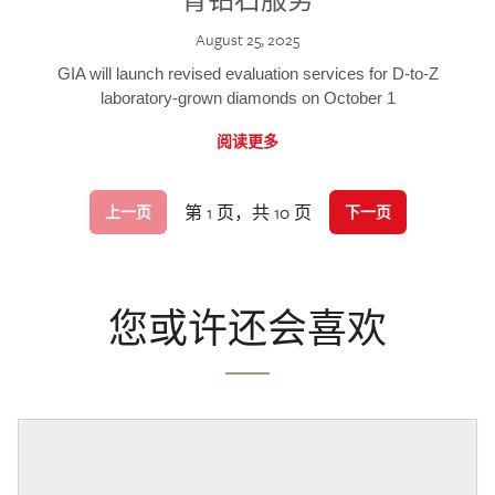
August 25, 2025
GIA will launch revised evaluation services for D-to-Z
laboratory-grown diamonds on October 1
阅读更多
第 1 页，共 10 页
上一页
下一页
您或许还会喜欢