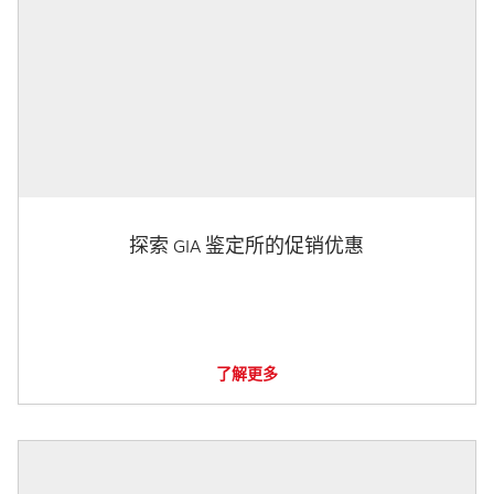
探索 GIA 鉴定所的促销优惠
了解更多