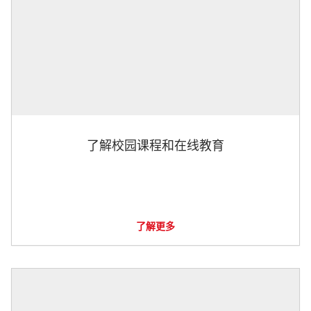
了解校园课程和在线教育
了解更多