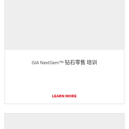
GIA NextGem™ 钻石零售 培训
LEARN MORE