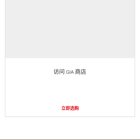
访问 GIA 商店
立即选购