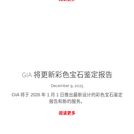
GIA 将更新彩色宝石鉴定报告
December 9, 2025
GIA 将于 2026 年 1 月 1 日推出最新设计的彩色宝石鉴定
报告和新的服务。
阅读更多