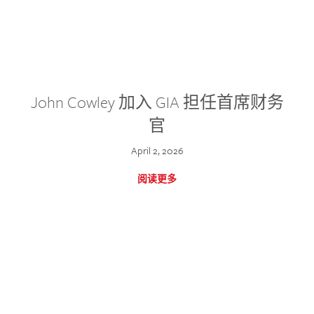
John Cowley 加入 GIA 担任首席财务
官
April 2, 2026
阅读更多