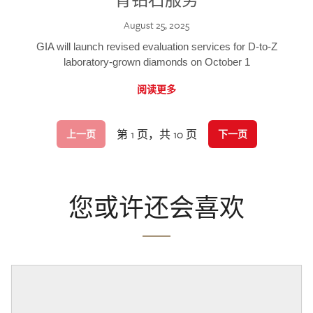
August 25, 2025
GIA will launch revised evaluation services for D-to-Z
laboratory-grown diamonds on October 1
阅读更多
第 1 页，共 10 页
上一页
下一页
您或许还会喜欢