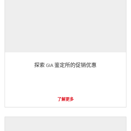
探索 GIA 鉴定所的促销优惠
了解更多