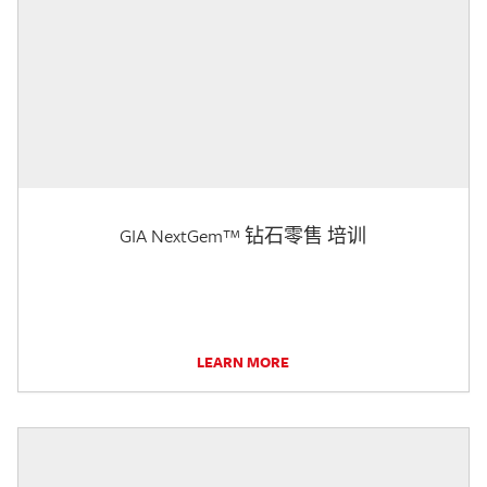
GIA NextGem™ 钻石零售 培训
LEARN MORE