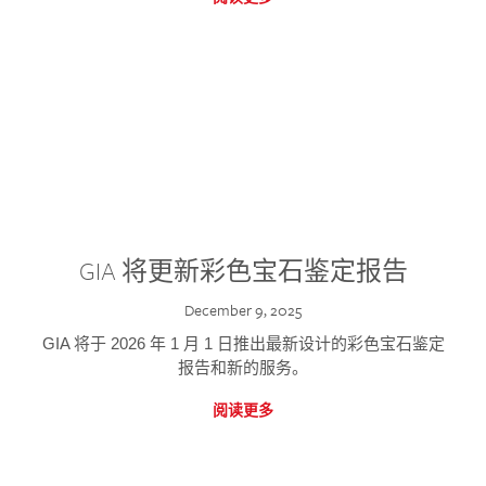
GIA 将更新彩色宝石鉴定报告
December 9, 2025
GIA 将于 2026 年 1 月 1 日推出最新设计的彩色宝石鉴定
报告和新的服务。
阅读更多