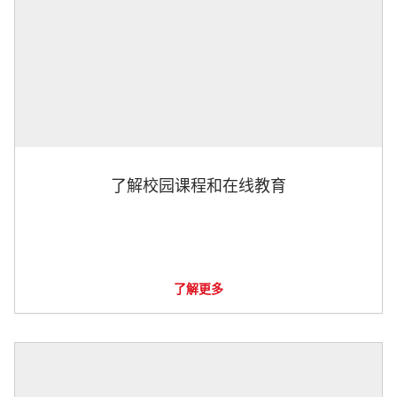
了解校园课程和在线教育
了解更多