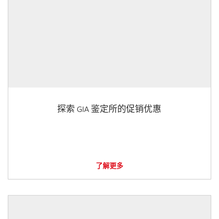
探索 GIA 鉴定所的促销优惠
了解更多