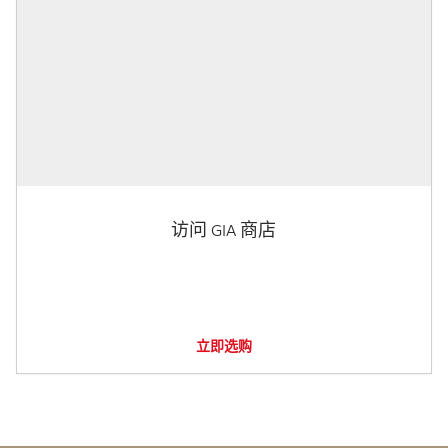
访问 GIA 商店
立即选购