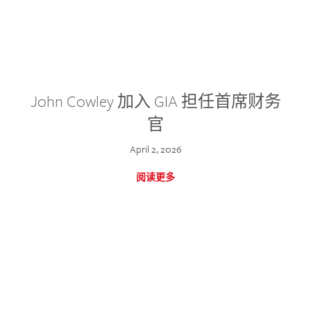
John Cowley 加入 GIA 担任首席财务
官
April 2, 2026
阅读更多