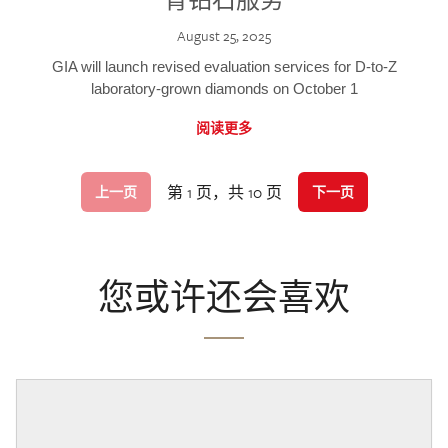
August 25, 2025
GIA will launch revised evaluation services for D-to-Z
laboratory-grown diamonds on October 1
阅读更多
第 1 页，共 10 页
上一页
下一页
您或许还会喜欢