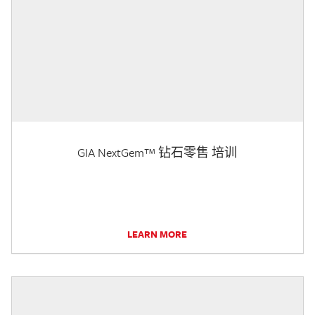
GIA NextGem™ 钻石零售 培训
LEARN MORE