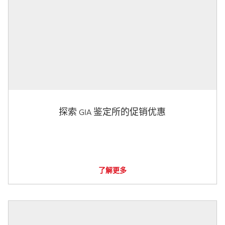
探索 GIA 鉴定所的促销优惠
了解更多