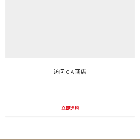
访问 GIA 商店
立即选购