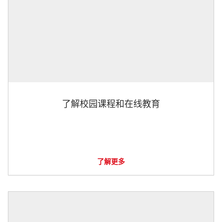
了解校园课程和在线教育
了解更多