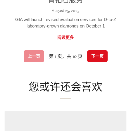
August 25, 2025
GIA will launch revised evaluation services for D-to-Z
laboratory-grown diamonds on October 1
阅读更多
第 1 页，共 10 页
上一页
下一页
您或许还会喜欢