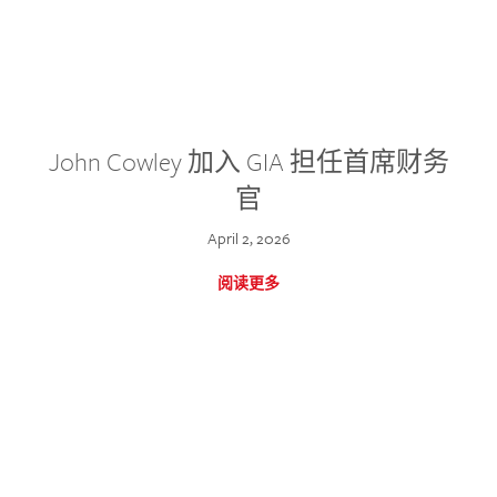
John Cowley 加入 GIA 担任首席财务
官
April 2, 2026
阅读更多