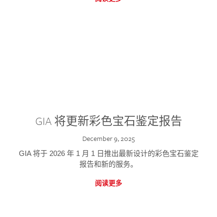
GIA 将更新彩色宝石鉴定报告
December 9, 2025
GIA 将于 2026 年 1 月 1 日推出最新设计的彩色宝石鉴定
报告和新的服务。
阅读更多