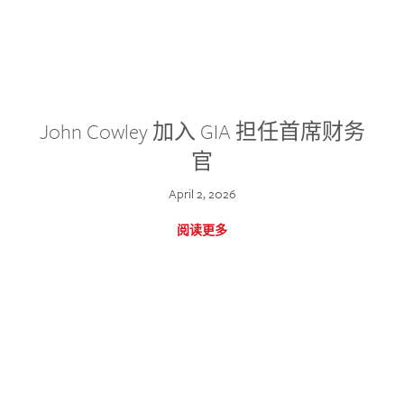
John Cowley 加入 GIA 担任首席财务
官
April 2, 2026
阅读更多