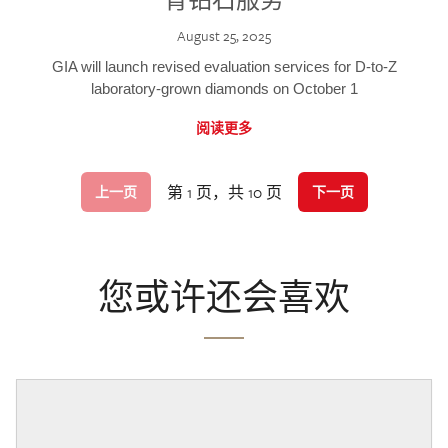
August 25, 2025
GIA will launch revised evaluation services for D-to-Z
laboratory-grown diamonds on October 1
阅读更多
第 1 页，共 10 页
上一页
下一页
您或许还会喜欢