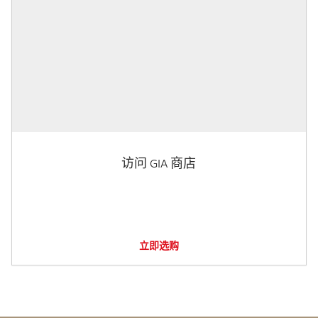
访问 GIA 商店
立即选购