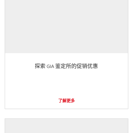
探索 GIA 鉴定所的促销优惠
了解更多