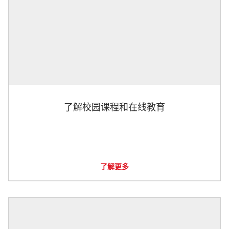
了解校园课程和在线教育
了解更多