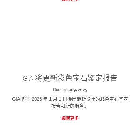
GIA 将更新彩色宝石鉴定报告
December 9, 2025
GIA 将于 2026 年 1 月 1 日推出最新设计的彩色宝石鉴定
报告和新的服务。
阅读更多