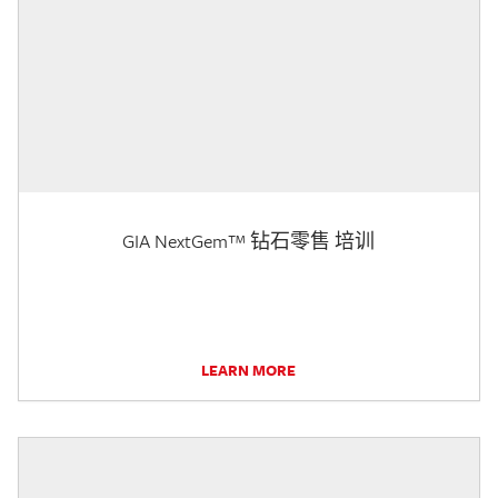
GIA NextGem™ 钻石零售 培训
LEARN MORE