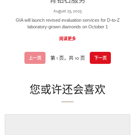
August 25, 2025
GIA will launch revised evaluation services for D-to-Z
laboratory-grown diamonds on October 1
阅读更多
第 1 页，共 10 页
上一页
下一页
您或许还会喜欢