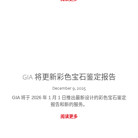
GIA 将更新彩色宝石鉴定报告
December 9, 2025
GIA 将于 2026 年 1 月 1 日推出最新设计的彩色宝石鉴定
报告和新的服务。
阅读更多