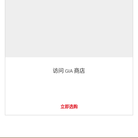
访问 GIA 商店
立即选购