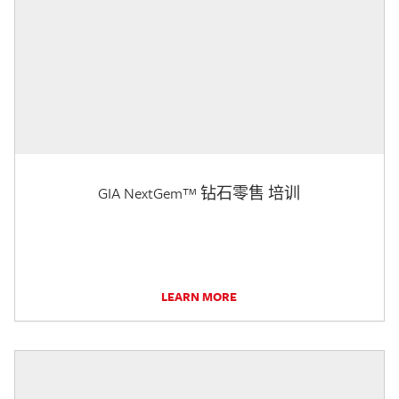
GIA NextGem™ 钻石零售 培训
LEARN MORE