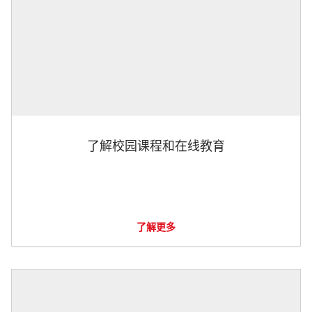
了解校园课程和在线教育
了解更多