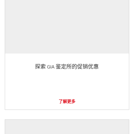
探索 GIA 鉴定所的促销优惠
了解更多