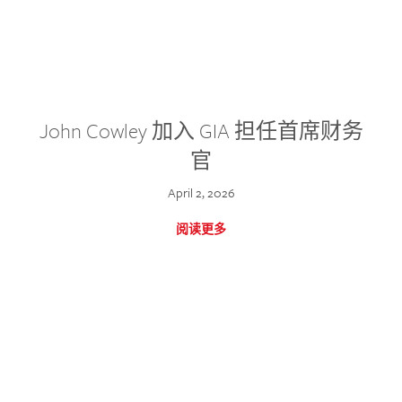
John Cowley 加入 GIA 担任首席财务
官
April 2, 2026
阅读更多