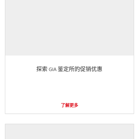
探索 GIA 鉴定所的促销优惠
了解更多