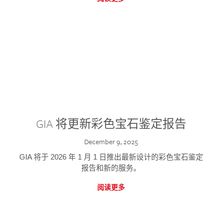
GIA 将更新彩色宝石鉴定报告
December 9, 2025
GIA 将于 2026 年 1 月 1 日推出最新设计的彩色宝石鉴定
报告和新的服务。
阅读更多