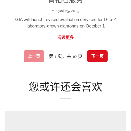
August 25, 2025
GIA will launch revised evaluation services for D-to-Z
laboratory-grown diamonds on October 1
阅读更多
第 1 页，共 10 页
上一页
下一页
您或许还会喜欢