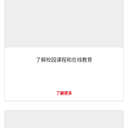
了解校园课程和在线教育
了解更多