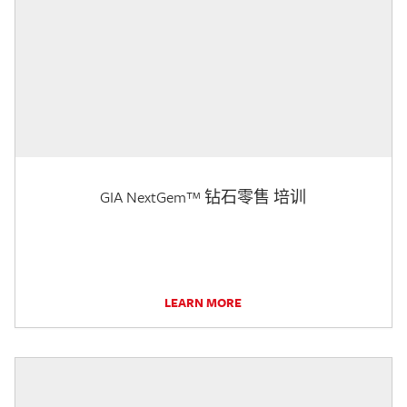
GIA NextGem™ 钻石零售 培训
LEARN MORE