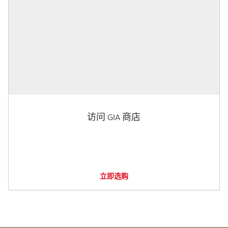
访问 GIA 商店
立即选购