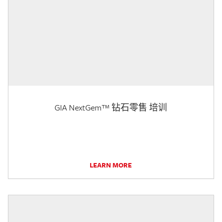
GIA NextGem™ 钻石零售 培训
LEARN MORE