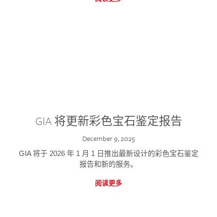
GIA 将更新彩色宝石鉴定报告
December 9, 2025
GIA 将于 2026 年 1 月 1 日推出最新设计的彩色宝石鉴定
报告和新的服务。
阅读更多