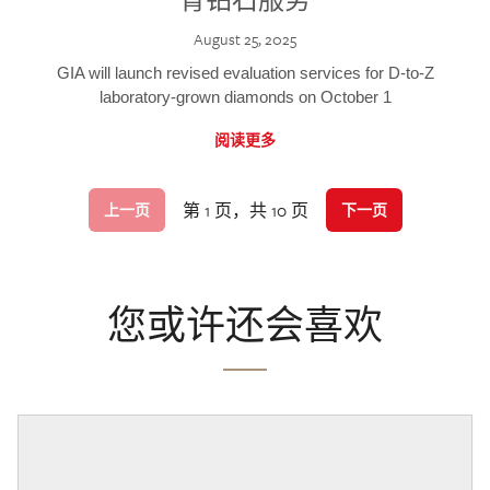
August 25, 2025
GIA will launch revised evaluation services for D-to-Z
laboratory-grown diamonds on October 1
阅读更多
第 1 页，共 10 页
上一页
下一页
您或许还会喜欢