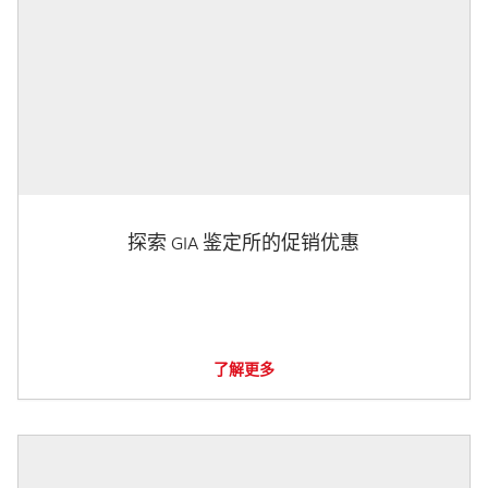
探索 GIA 鉴定所的促销优惠
了解更多