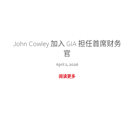
John Cowley 加入 GIA 担任首席财务
官
April 2, 2026
阅读更多