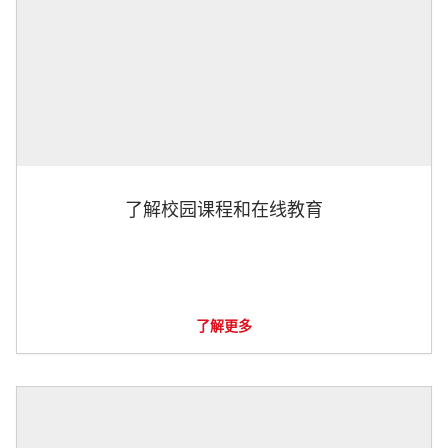
了解校园课程和在线教育
了解更多