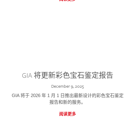
GIA 将更新彩色宝石鉴定报告
December 9, 2025
GIA 将于 2026 年 1 月 1 日推出最新设计的彩色宝石鉴定
报告和新的服务。
阅读更多