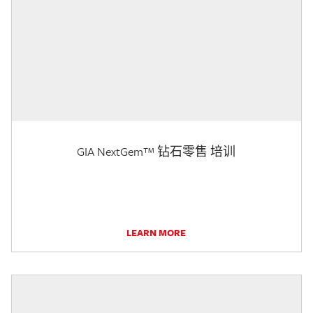
GIA NextGem™ 钻石零售 培训
LEARN MORE