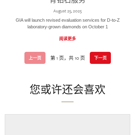
August 25, 2025
GIA will launch revised evaluation services for D-to-Z
laboratory-grown diamonds on October 1
阅读更多
第 1 页，共 10 页
上一页
下一页
您或许还会喜欢