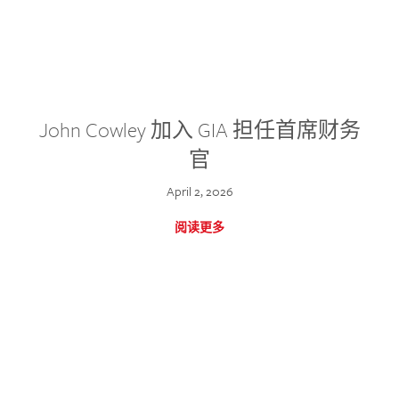
John Cowley 加入 GIA 担任首席财务
官
April 2, 2026
阅读更多