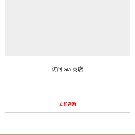
访问 GIA 商店
立即选购