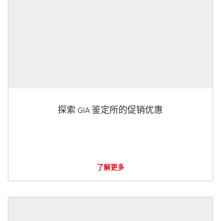
探索 GIA 鉴定所的促销优惠
了解更多