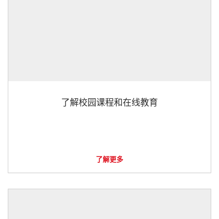
了解校园课程和在线教育
了解更多