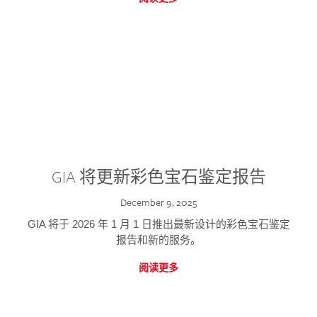
GIA 将更新彩色宝石鉴定报告
December 9, 2025
GIA 将于 2026 年 1 月 1 日推出最新设计的彩色宝石鉴定
报告和新的服务。
阅读更多