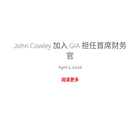
John Cowley 加入 GIA 担任首席财务
官
April 2, 2026
阅读更多