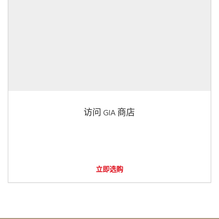
访问 GIA 商店
立即选购