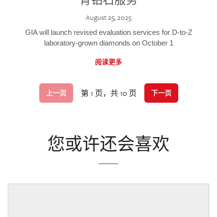
August 25, 2025
GIA will launch revised evaluation services for D-to-Z
laboratory-grown diamonds on October 1
阅读更多
第 1 页，共 10 页
上一页
下一页
您或许还会喜欢