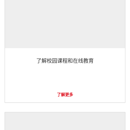
了解校园课程和在线教育
了解更多