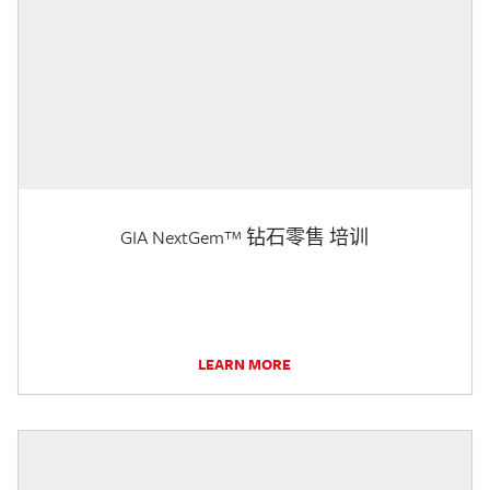
GIA NextGem™ 钻石零售 培训
LEARN MORE