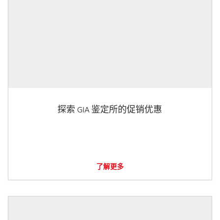
探索 GIA 鉴定所的促销优惠
了解更多