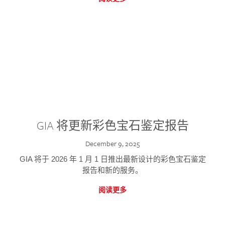
GIA 将更新彩色宝石鉴定报告
December 9, 2025
GIA 将于 2026 年 1 月 1 日推出最新设计的彩色宝石鉴定
报告和新的服务。
阅读更多