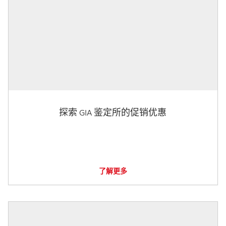
探索 GIA 鉴定所的促销优惠
了解更多