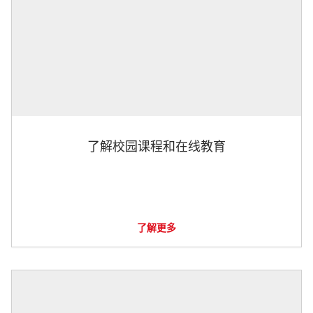
了解校园课程和在线教育
了解更多