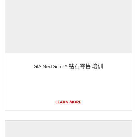
GIA NextGem™ 钻石零售 培训
LEARN MORE