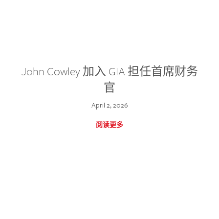
John Cowley 加入 GIA 担任首席财务
官
April 2, 2026
阅读更多