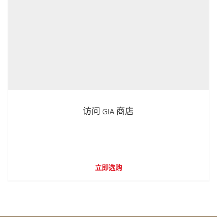
访问 GIA 商店
立即选购