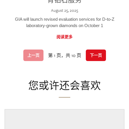
August 25, 2025
GIA will launch revised evaluation services for D-to-Z
laboratory-grown diamonds on October 1
阅读更多
第 1 页，共 10 页
上一页
下一页
您或许还会喜欢