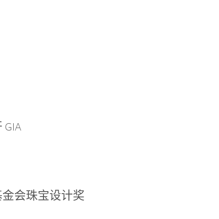
GIA
基金会珠宝设计奖