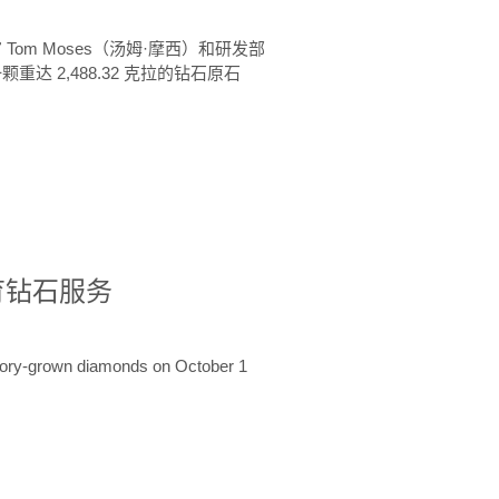
 Tom Moses（汤姆·摩西）和研发部
颗重达 2,488.32 克拉的钻石原石
培育钻石服务
ratory-grown diamonds on October 1