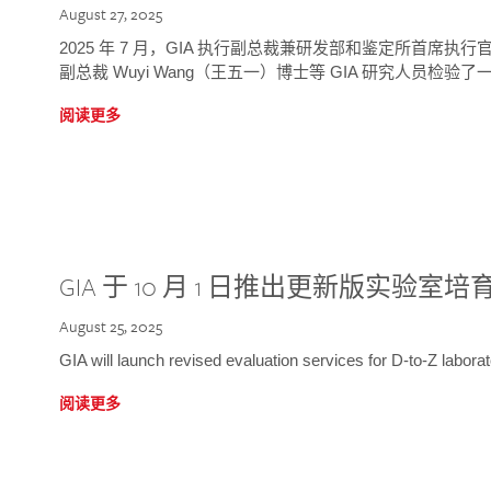
August 27, 2025
2025 年 7 月，GIA 执行副总裁兼研发部和鉴定所首席执行官
副总裁 Wuyi Wang（王五一）博士等 GIA 研究人员检验了一
阅读更多
GIA 于 10 月 1 日推出更新版实验室
August 25, 2025
GIA will launch revised evaluation services for D-to-Z labo
阅读更多