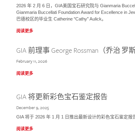
2026 年 2 月 6 日，GIA美国宝石研究院与 Gianmaria Bucc
Gianmaria Buccellati Foundation Award for Excellence
巴德校区的毕业生 Catherine “Cathy” Aulick。
阅读更多
GIA 前理事 George Rossman（乔
February 11, 2026
阅读更多
GIA 将更新彩色宝石鉴定报告
December 9, 2025
GIA 将于 2026 年 1 月 1 日推出最新设计的彩色宝石鉴
阅读更多