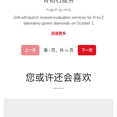
August 25, 2025
GIA will launch revised evaluation services for D-to-Z
laboratory-grown diamonds on October 1
阅读更多
第 1 页，共 10 页
上一页
下一页
您或许还会喜欢