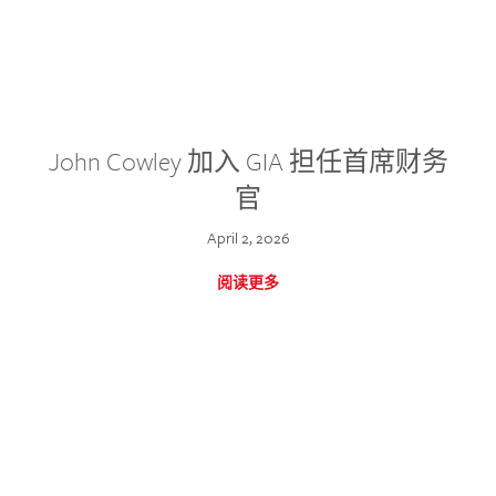
John Cowley 加入 GIA 担任首席财务
官
April 2, 2026
阅读更多