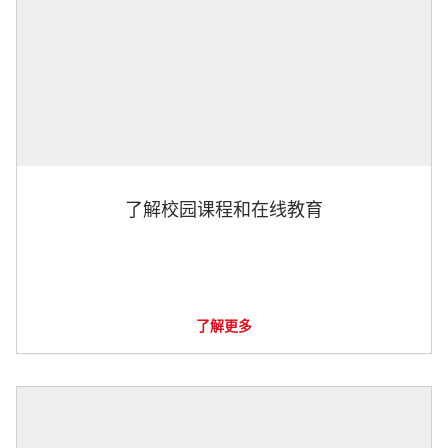
了解校园课程和在线教育
了解更多