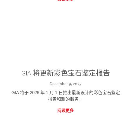
GIA 将更新彩色宝石鉴定报告
December 9, 2025
GIA 将于 2026 年 1 月 1 日推出最新设计的彩色宝石鉴定
报告和新的服务。
阅读更多