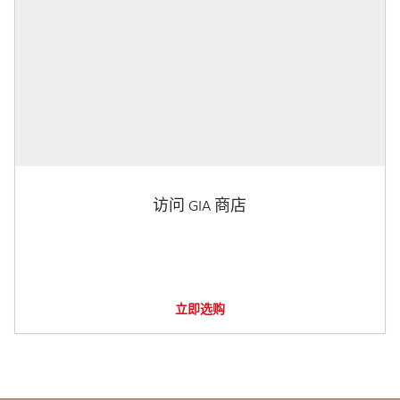
访问 GIA 商店
立即选购