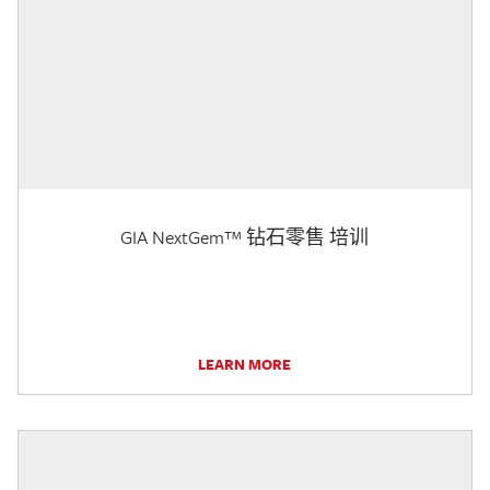
GIA NextGem™ 钻石零售 培训
LEARN MORE