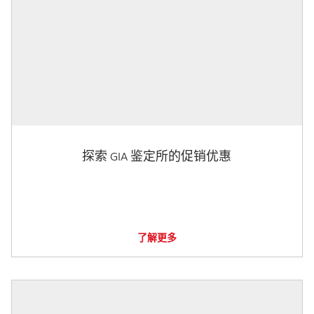
探索 GIA 鉴定所的促销优惠
了解更多