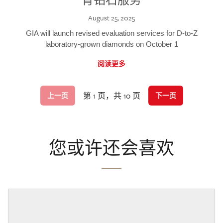
August 25, 2025
GIA will launch revised evaluation services for D-to-Z
laboratory-grown diamonds on October 1
阅读更多
第 1 页，共 10 页
上一页
下一页
您或许还会喜欢