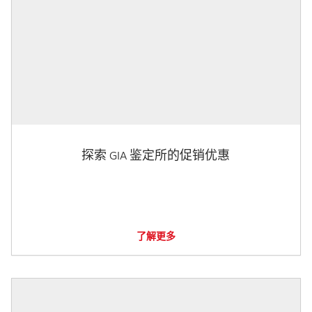
探索 GIA 鉴定所的促销优惠
了解更多