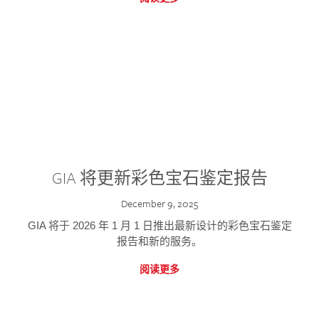
GIA 将更新彩色宝石鉴定报告
December 9, 2025
GIA 将于 2026 年 1 月 1 日推出最新设计的彩色宝石鉴定
报告和新的服务。
阅读更多