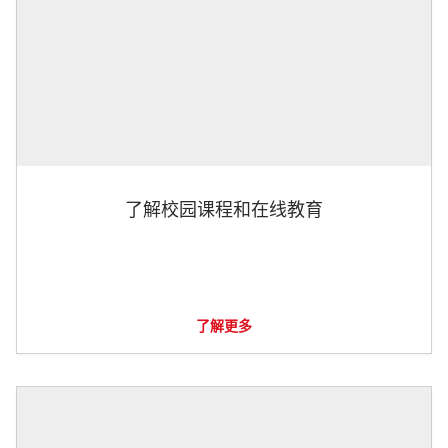
了解校园课程和在线教育
了解更多