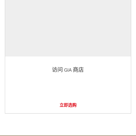
访问 GIA 商店
立即选购