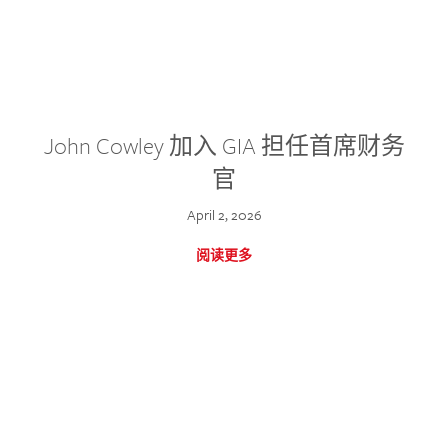
John Cowley 加入 GIA 担任首席财务
官
April 2, 2026
阅读更多