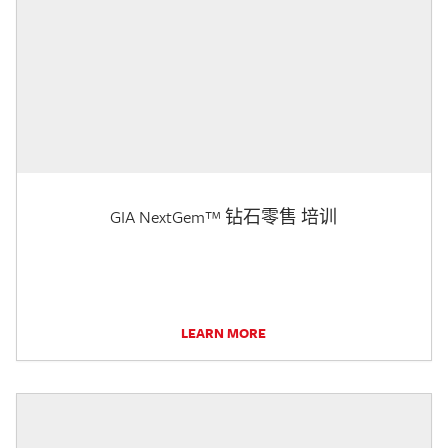
GIA NextGem™ 钻石零售 培训
LEARN MORE