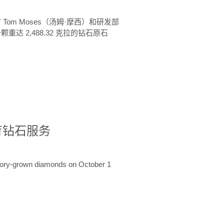
 Tom Moses（汤姆·摩西）和研发部
颗重达 2,488.32 克拉的钻石原石
培育钻石服务
ratory-grown diamonds on October 1