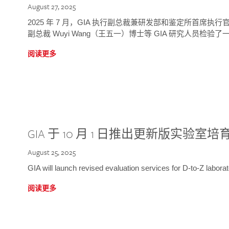
August 27, 2025
2025 年 7 月，GIA 执行副总裁兼研发部和鉴定所首席执行官
副总裁 Wuyi Wang（王五一）博士等 GIA 研究人员检验了一
阅读更多
GIA 于 10 月 1 日推出更新版实验室
August 25, 2025
GIA will launch revised evaluation services for D-to-Z labo
阅读更多