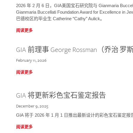
2026 年 2 月 6 日，GIA美国宝石研究院与 Gianmaria Bucc
Gianmaria Buccellati Foundation Award for Excellence
巴德校区的毕业生 Catherine “Cathy” Aulick。
阅读更多
GIA 前理事 George Rossman（乔
February 11, 2026
阅读更多
GIA 将更新彩色宝石鉴定报告
December 9, 2025
GIA 将于 2026 年 1 月 1 日推出最新设计的彩色宝石鉴
阅读更多