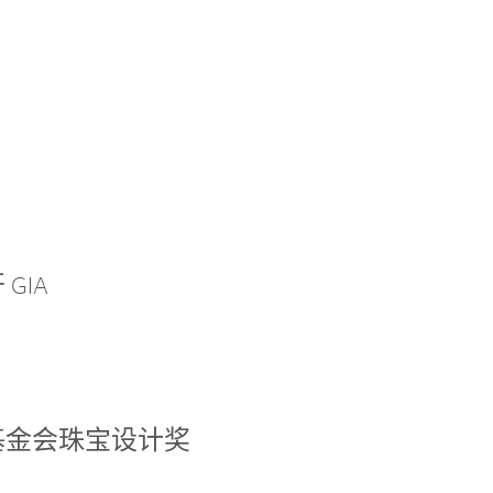
GIA
基金会珠宝设计奖