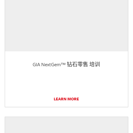
GIA NextGem™ 钻石零售 培训
LEARN MORE