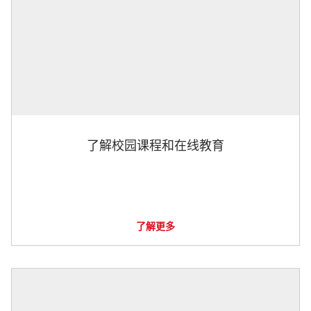
了解校园课程和在线教育
了解更多