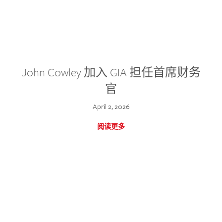
John Cowley 加入 GIA 担任首席财务
官
April 2, 2026
阅读更多