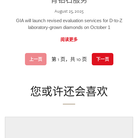
August 25, 2025
GIA will launch revised evaluation services for D-to-Z
laboratory-grown diamonds on October 1
阅读更多
第 1 页，共 10 页
上一页
下一页
您或许还会喜欢