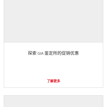
探索 GIA 鉴定所的促销优惠
了解更多