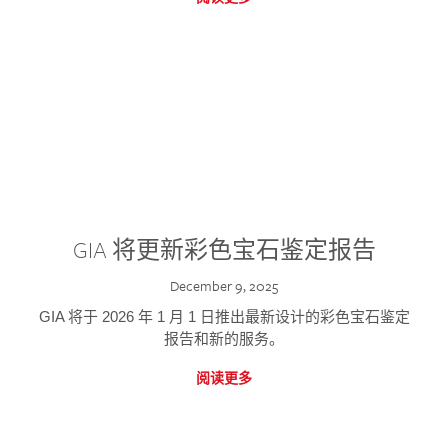
GIA 将更新彩色宝石鉴定报告
December 9, 2025
GIA 将于 2026 年 1 月 1 日推出最新设计的彩色宝石鉴定
报告和新的服务。
阅读更多