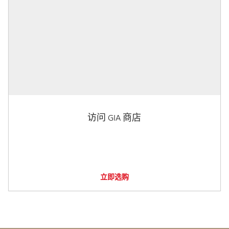
访问 GIA 商店
立即选购