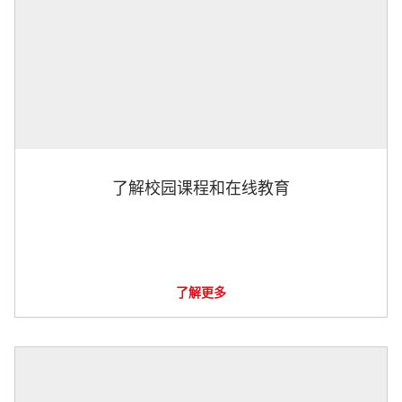
了解校园课程和在线教育
了解更多