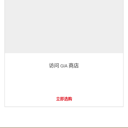
访问 GIA 商店
立即选购