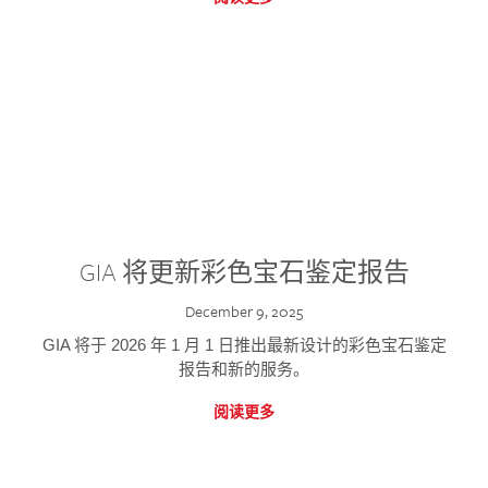
GIA 将更新彩色宝石鉴定报告
December 9, 2025
GIA 将于 2026 年 1 月 1 日推出最新设计的彩色宝石鉴定
报告和新的服务。
阅读更多