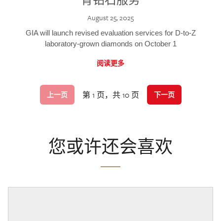
August 25, 2025
GIA will launch revised evaluation services for D-to-Z
laboratory-grown diamonds on October 1
阅读更多
第 1 页，共 10 页
上一页
下一页
您或许还会喜欢