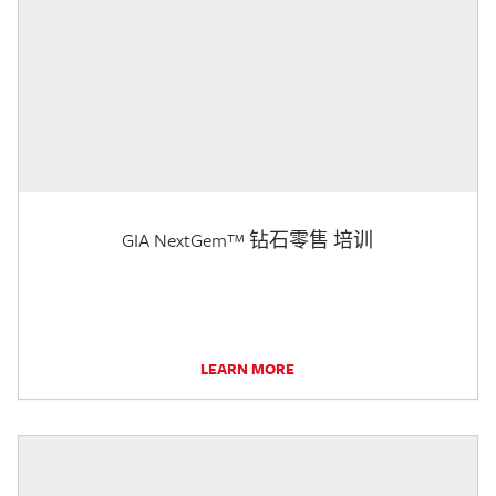
GIA NextGem™ 钻石零售 培训
LEARN MORE