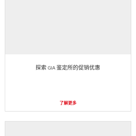
探索 GIA 鉴定所的促销优惠
了解更多