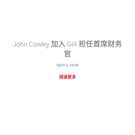
John Cowley 加入 GIA 担任首席财务
官
April 2, 2026
阅读更多