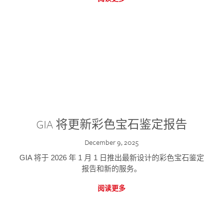
GIA 将更新彩色宝石鉴定报告
December 9, 2025
GIA 将于 2026 年 1 月 1 日推出最新设计的彩色宝石鉴定
报告和新的服务。
阅读更多