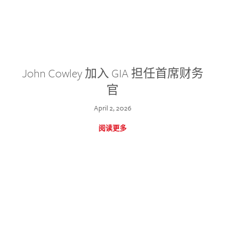
John Cowley 加入 GIA 担任首席财务
官
April 2, 2026
阅读更多