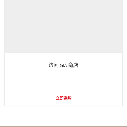
访问 GIA 商店
立即选购