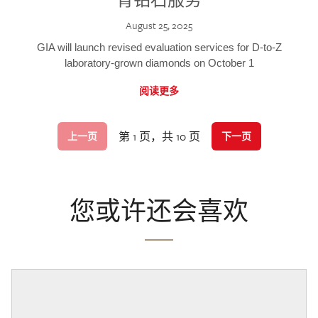
August 25, 2025
GIA will launch revised evaluation services for D-to-Z
laboratory-grown diamonds on October 1
阅读更多
第 1 页，共 10 页
上一页
下一页
您或许还会喜欢