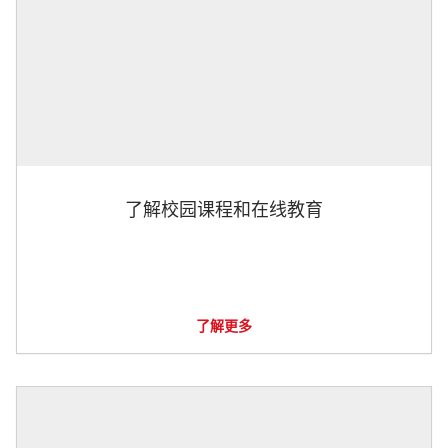
了解校园课程和在线教育
了解更多