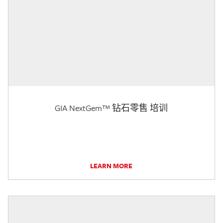
GIA NextGem™ 钻石零售 培训
LEARN MORE