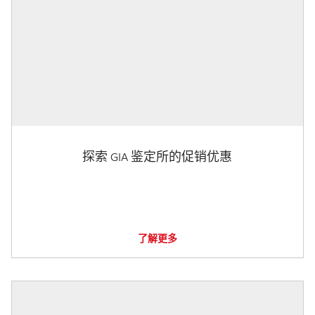
探索 GIA 鉴定所的促销优惠
了解更多